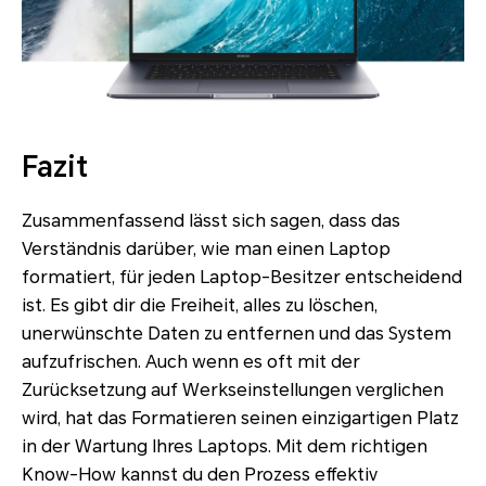
Fazit
Zusammenfassend lässt sich sagen, dass das
Verständnis darüber, wie man einen Laptop
formatiert, für jeden Laptop-Besitzer entscheidend
ist. Es gibt dir die Freiheit, alles zu löschen,
unerwünschte Daten zu entfernen und das System
aufzufrischen. Auch wenn es oft mit der
Zurücksetzung auf Werkseinstellungen verglichen
wird, hat das Formatieren seinen einzigartigen Platz
in der Wartung Ihres Laptops. Mit dem richtigen
Know-How kannst du den Prozess effektiv