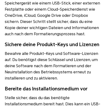
Speichergerät wie einem USB-Stick, einer externen
Festplatte oder einem Cloud-Speicherdienst wie
OneDrive, iCloud, Google Drive oder Dropbox
sichern. Dieser Schritt stellt sicher, dass du eine
Kopie deiner wichtigen Dateien und Informationen
auch nach dem Formatierungsprozess hast.
Sichere deine Produkt-Keys und Lizenzen
Bewahre alle Produkt-Keys und Software-Lizenzen
auf. Du benötigst diese Schlüssel und Lizenzen, um
deine Software nach dem Formatieren und der
Neuinstallation des Betriebssystems erneut zu
installieren und zu aktivieren.
Bereite das Installationsmedium vor
Stelle sicher, dass du das benötigte
Installationsmedium bereit hast. Dies kann ein USB-