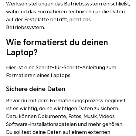
Werkseinstellungen das Betriebssystem einschließt,
während das Formatieren technisch nur die Daten
auf der Festplatte betrifft, nicht das
Betriebssystem.
Wie formatierst du deinen
Laptop?
Hier ist eine Schritt-für-Schritt-Anleitung zum
Formatieren eines Laptops:
Sichere deine Daten
Bevor du mit dem Formatierungsprozess beginnst,
ist es wichtig, deine wichtigen Daten zu sichern.
Dazu können Dokumente, Fotos, Musik, Videos,
Software-Installationsdateien und mehr gehören.
Du solltest deine Daten auf einem externen