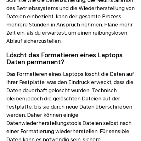
Schritte wie die Datensicherung, die Neuinstallation
des Betriebssystems und die Wiederherstellung von
Dateien einbezieht, kann der gesamte Prozess
mehrere Stunden in Anspruch nehmen. Plane mehr
Zeit ein, als du erwartest, um einen reibungslosen
Ablauf sicherzustellen.
Löscht das Formatieren eines Laptops
Daten permanent?
Das Formatieren eines Laptops löscht die Daten auf
Ihrer Festplatte, was den Eindruck erweckt, dass die
Daten dauerhaft gelöscht wurden. Technisch
bleiben jedoch die gelöschten Dateien auf der
Festplatte, bis sie durch neue Daten überschrieben
werden. Daher können einige
Datenwiederherstellungstools Dateien selbst nach
einer Formatierung wiederherstellen. Für sensible
Daten kann es notwendig sein, sichere