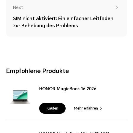
Next
SIM nicht aktiviert: Ein einfacher Leitfaden
zur Behebung des Problems
Empfohlene Produkte
HONOR MagicBook 16 2026
Kaufen
Mehr erfahren