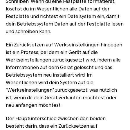
Schreiben. Wenn du eine Festplatte formatierst,
löschst du im Wesentlichen alle Daten auf der
Festplatte und richtest ein Dateisystem ein, damit
dein Betriebssystem Daten auf der Festplatte lesen
und schreiben kann.
Ein Zurücksetzen auf Werkseinstellungen hingegen
ist ein Prozess, bei dem ein Gerät auf die
Werkseinstellungen zurückgesetzt wird, indem alle
Informationen auf dem Gerät gelöscht und das
Betriebssystem neu installiert wird. Im
Wesentlichen wird dein System auf die
"Werkseinstellungen" zurückgesetzt, was nützlich
ist, wenn du dein Gerät verkaufen möchtest oder
neu anfangen möchtest.
Der Hauptunterschied zwischen den beiden
besteht darin, dass ein Zurücksetzen auf