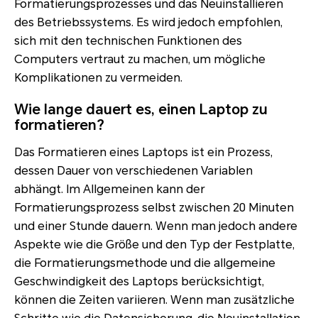
Formatierungsprozesses und das Neuinstallieren
des Betriebssystems. Es wird jedoch empfohlen,
sich mit den technischen Funktionen des
Computers vertraut zu machen, um mögliche
Komplikationen zu vermeiden.
Wie lange dauert es, einen Laptop zu
formatieren?
Das Formatieren eines Laptops ist ein Prozess,
dessen Dauer von verschiedenen Variablen
abhängt. Im Allgemeinen kann der
Formatierungsprozess selbst zwischen 20 Minuten
und einer Stunde dauern. Wenn man jedoch andere
Aspekte wie die Größe und den Typ der Festplatte,
die Formatierungsmethode und die allgemeine
Geschwindigkeit des Laptops berücksichtigt,
können die Zeiten variieren. Wenn man zusätzliche