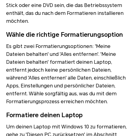
Stick oder eine DVD sein, die das Betriebssystem
enthält, das du nach dem Formatieren installieren
möchten.
Wähle die richtige Formatierungsoption
Es gibt zwei Formatierungsoptionen: 'Meine
Dateien behalten' und 'Alles entfernen'. 'Meine
Dateien behalten' formatiert deinen Laptop,
entfernt jedoch keine persönlichen Dateien,
während 'Alles entfernen' alle Daten, einschließlich
Apps, Einstellungen und persönlicher Dateien,
entfernt. Wähle sorgfältig aus, was du mit dem
Formatierungsprozess erreichen möchten.
Formatiere deinen Laptop
Um deinen Laptop mit Windows 10 zu formatieren,
gehe zu 'Diesen PC zurücksetzen' im Abschnitt