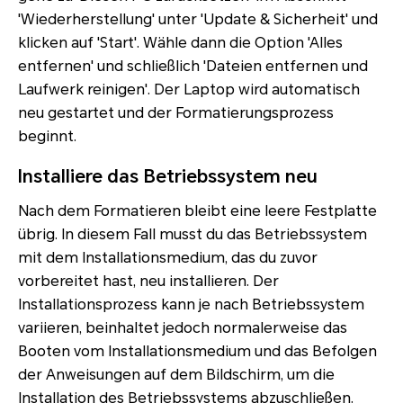
'Wiederherstellung' unter 'Update & Sicherheit' und
klicken auf 'Start'. Wähle dann die Option 'Alles
entfernen' und schließlich 'Dateien entfernen und
Laufwerk reinigen'. Der Laptop wird automatisch
neu gestartet und der Formatierungsprozess
beginnt.
Installiere das Betriebssystem neu
Nach dem Formatieren bleibt eine leere Festplatte
übrig. In diesem Fall musst du das Betriebssystem
mit dem Installationsmedium, das du zuvor
vorbereitet hast, neu installieren. Der
Installationsprozess kann je nach Betriebssystem
variieren, beinhaltet jedoch normalerweise das
Booten vom Installationsmedium und das Befolgen
der Anweisungen auf dem Bildschirm, um die
Installation des Betriebssystems abzuschließen.