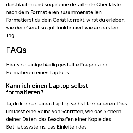
durchlaufen und sogar eine detaillierte Checkliste
nach dem Formatieren zusammenstellen.
Formatierst du dein Gerät korrekt, wirst du erleben,
wie dein Gerät so gut funktioniert wie am ersten
Tag.
FAQs
Hier sind einige häufig gestellte Fragen zum
Formatieren eines Laptops.
Kann ich einen Laptop selbst
formatieren?
Ja, du können einen Laptop selbst formatieren. Dies
umfasst eine Reihe von Schritten, wie das Sichern
deiner Daten, das Beschaffen einer Kopie des
Betriebssystems, das Einleiten des