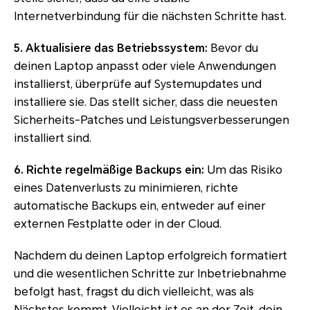
Internetverbindung für die nächsten Schritte hast.
5. Aktualisiere das Betriebssystem:
Bevor du
deinen Laptop anpasst oder viele Anwendungen
installierst, überprüfe auf Systemupdates und
installiere sie. Das stellt sicher, dass die neuesten
Sicherheits-Patches und Leistungsverbesserungen
installiert sind.
6. Richte regelmäßige Backups ein:
Um das Risiko
eines Datenverlusts zu minimieren, richte
automatische Backups ein, entweder auf einer
externen Festplatte oder in der Cloud.
Nachdem du deinen Laptop erfolgreich formatiert
und die wesentlichen Schritte zur Inbetriebnahme
befolgt hast, fragst du dich vielleicht, was als
Nächstes kommt. Vielleicht ist es an der Zeit, dein