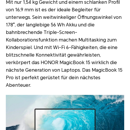
Mit nur 1,54 kg Gewicht und einem schlanken Profil
von 16,9 mm ist es der ideale Begleiter für
unterwegs. Sein weitwinkeliger Öffnungswinkel von
178°, der langlebige 56 Wh Akku und die
bahnbrechende Triple-Screen-
Kollaborationsfunktion machen Multitasking zum
Kinderspiel. Und mit Wi-Fi 6-Fähigkeiten, die eine
blitzschnelle Konnektivität gewährleisten,
verkörpert das HONOR MagicBook 15 wirklich die
nächste Generation von Laptops. Das MagicBook 15
Pro ist perfekt gerüstet für dein nächstes
Abenteuer.