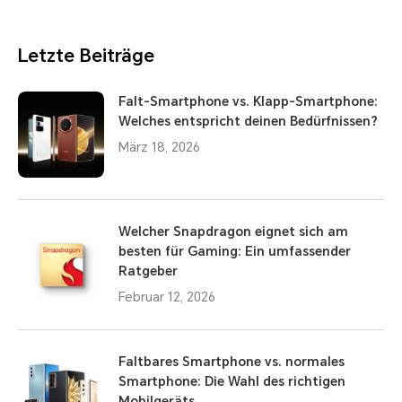
Letzte Beiträge
Falt-Smartphone vs. Klapp-Smartphone:
Welches entspricht deinen Bedürfnissen?
März 18, 2026
Welcher Snapdragon eignet sich am
besten für Gaming: Ein umfassender
Ratgeber
Februar 12, 2026
Faltbares Smartphone vs. normales
Smartphone: Die Wahl des richtigen
Mobilgeräts