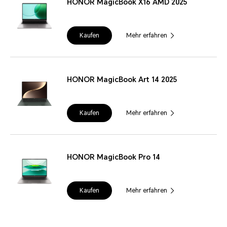
HONOR MagicBook X16 AMD 2025
Kaufen
Mehr erfahren
HONOR MagicBook Art 14 2025
Kaufen
Mehr erfahren
HONOR MagicBook Pro 14
Kaufen
Mehr erfahren