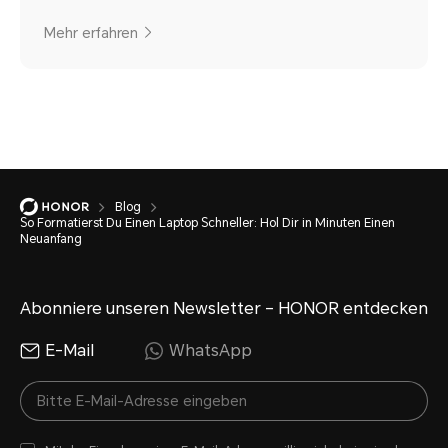
Mehr erfahren
Blog
So Formatierst Du Einen Laptop Schneller: Hol Dir in Minuten Einen
Neuanfang
Abonniere unseren Newsletter – HONOR entdecken
E-Mail
WhatsApp