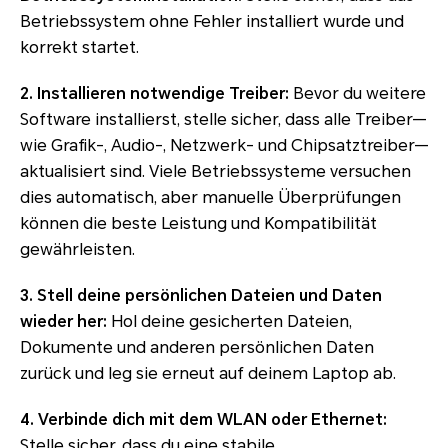
Betriebssystem ohne Fehler installiert wurde und
korrekt startet.
2. Installieren notwendige Treiber:
Bevor du weitere
Software installierst, stelle sicher, dass alle Treiber—
wie Grafik-, Audio-, Netzwerk- und Chipsatztreiber—
aktualisiert sind. Viele Betriebssysteme versuchen
dies automatisch, aber manuelle Überprüfungen
können die beste Leistung und Kompatibilität
gewährleisten.
3. Stell deine persönlichen Dateien und Daten
wieder her:
Hol deine gesicherten Dateien,
Dokumente und anderen persönlichen Daten
zurück und leg sie erneut auf deinem Laptop ab.
4. Verbinde dich mit dem WLAN oder Ethernet:
Stelle sicher, dass du eine stabile