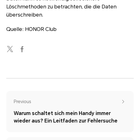
Löschmethoden zu betrachten, die die Daten
überschreiben.
Quelle: HONOR Club
Previous
Warum schaltet sich mein Handy immer
wieder aus? Ein Leitfaden zur Fehlersuche