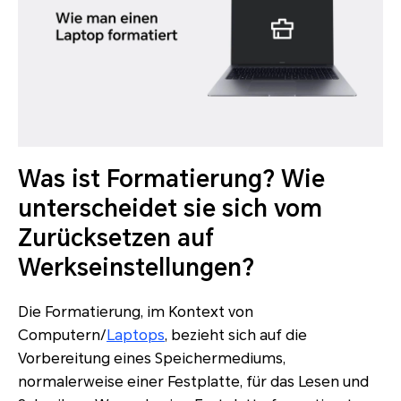
Was ist Formatierung? Wie
unterscheidet sie sich vom
Zurücksetzen auf
Werkseinstellungen?
Die Formatierung, im Kontext von
Computern/
Laptops
, bezieht sich auf die
Vorbereitung eines Speichermediums,
normalerweise einer Festplatte, für das Lesen und