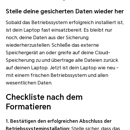
Stelle deine gesicherten Daten wieder her
Sobald das Betriebssystem erfolgreich installiert ist,
ist dein Laptop fast einsatzbereit. Es bleibt nur
noch, deine Daten aus der Sicherung
wiederherzustellen. Schließe das externe
Speichergerät an oder greife auf deine Cloud-
Speicherung zu und übertrage alle Dateien zurück
auf deinen Laptop. Jetzt ist dein Laptop wie neu -
mit einem frischen Betriebssystem und allen
wesentlichen Daten.
Checkliste nach dem
Formatieren
1. Bestätigen den erfolgreichen Abschluss der
Betriebssysteminstallation:
Stelle sicher, dass das