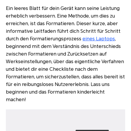
Ein leeres Blatt für dein Gerät kann seine Leistung
erheblich verbessern. Eine Methode, um dies zu
erreichen, ist das Formatieren. Dieser kurze, aber
informative Leitfaden führt dich Schritt für Schritt
durch den Formatierungsprozess
eines Laptops
,
beginnend mit dem Verständnis des Unterschieds
zwischen Formatieren und Zurücksetzen auf
Werkseinstellungen, über das eigentliche Verfahren
und bietet dir eine Checkliste nach dem
Formatieren, um sicherzustellen, dass alles bereit ist
für ein reibungsloses Nutzererlebnis. Lass uns
beginnen und das Formatieren kinderleicht
machen!