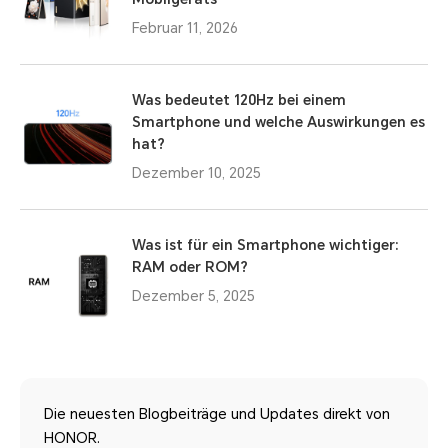
Februar 11, 2026
Was bedeutet 120Hz bei einem
Smartphone und welche Auswirkungen es
hat?
Dezember 10, 2025
Was ist für ein Smartphone wichtiger:
RAM oder ROM?
Dezember 5, 2025
Die neuesten Blogbeiträge und Updates direkt von
HONOR.