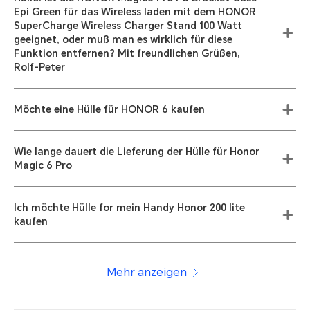
Epi Green für das Wireless laden mit dem HONOR
SuperCharge Wireless Charger Stand 100 Watt
geeignet, oder muß man es wirklich für diese
Funktion entfernen? Mit freundlichen Grüßen,
Rolf-Peter
Möchte eine Hülle für HONOR 6 kaufen
Wie lange dauert die Lieferung der Hülle für Honor
Magic 6 Pro
Ich möchte Hülle for mein Handy Honor 200 lite
kaufen
Mehr anzeigen