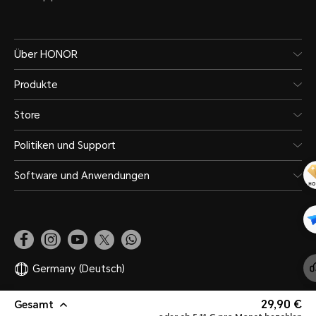
Über HONOR
Produkte
Store
Politiken und Support
Software und Anwendungen
Germany
(Deutsch)
29,90 €
Gesamt
Site Map
Datenschutzerklärungen
Nutzungsbedingungen