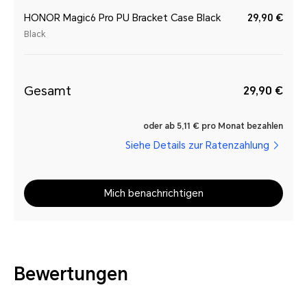
HONOR Magic6 Pro PU Bracket Case Black
29,90 €
Black
Gesamt
29,90 €
oder ab 5,11 € pro Monat bezahlen
Siehe Details zur Ratenzahlung
Mich benachrichtigen
Bewertungen