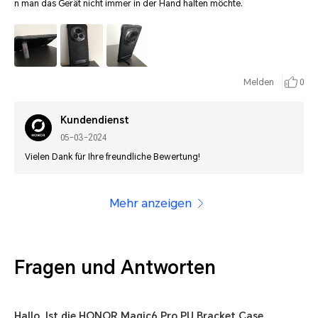
n man das Gerät nicht immer in der Hand halten möchte.
Melden
0
Kundendienst
05-03-2024
Vielen Dank für Ihre freundliche Bewertung!
Mehr anzeigen
Fragen und Antworten
Hallo. Ist die HONOR Magic6 Pro PU Bracket Case