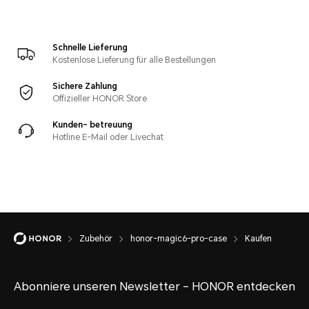
Schnelle Lieferung
Kostenlose Lieferung für alle Bestellungen
Sichere Zahlung
Offizieller HONOR Store
Kunden- betreuung
Hotline E-Mail oder Livechat
Zubehör
honor-magic6-pro-case
Kaufen
Abonniere unseren Newsletter – HONOR entdecken