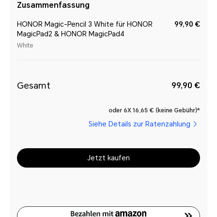
Zusammenfassung
HONOR Magic-Pencil 3 White für HONOR
99,90 €
MagicPad2 & HONOR MagicPad4
White
Gesamt
99,90 €
oder 6X 16,65 € (keine Gebühr)*
Siehe Details zur Ratenzahlung
Jetzt kaufen