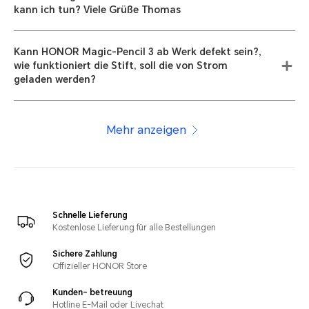
kann ich tun? Viele Grüße Thomas
Kann HONOR Magic-Pencil 3 ab Werk defekt sein?,
wie funktioniert die Stift, soll die von Strom
geladen werden?
Mehr anzeigen
Schnelle Lieferung
Kostenlose Lieferung für alle Bestellungen
Sichere Zahlung
Offizieller HONOR Store
Kunden- betreuung
Hotline E-Mail oder Livechat