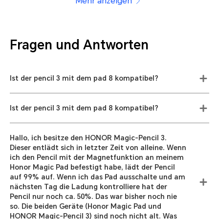
Mehr anzeigen
Fragen und Antworten
Ist der pencil 3 mit dem pad 8 kompatibel?
Ist der pencil 3 mit dem pad 8 kompatibel?
Hallo, ich besitze den HONOR Magic-Pencil 3.
Dieser entlädt sich in letzter Zeit von alleine. Wenn
ich den Pencil mit der Magnetfunktion an meinem
Honor Magic Pad befestigt habe, lädt der Pencil
auf 99% auf. Wenn ich das Pad ausschalte und am
nächsten Tag die Ladung kontrolliere hat der
Pencil nur noch ca. 50%. Das war bisher noch nie
so. Die beiden Geräte (Honor Magic Pad und
HONOR Magic-Pencil 3) sind noch nicht alt. Was