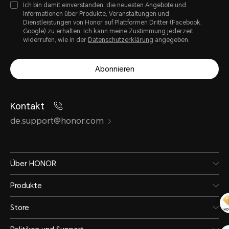
Ich bin damit einverstanden, die neuesten Angebote und
Informationen über Produkte, Veranstaltungen und
Dienstleistungen von Honor auf Plattformen Dritter (Facebook,
Google) zu erhalten. Ich kann meine Zustimmung jederzeit
widerrufen, wie in der
Datenschutzerklärung
angegeben.
Abonnieren
Kontakt
de.support@honor.com
Über HONOR
Produkte
Store