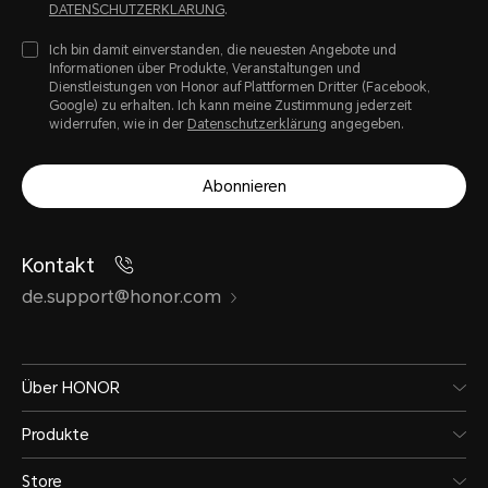
DATENSCHUTZERKLARUNG
.
Ich bin damit einverstanden, die neuesten Angebote und
Informationen über Produkte, Veranstaltungen und
Dienstleistungen von Honor auf Plattformen Dritter (Facebook,
Google) zu erhalten. Ich kann meine Zustimmung jederzeit
widerrufen, wie in der
Datenschutzerklärung
angegeben.
Abonnieren
Kontakt
de.support@honor.com
Über HONOR
Produkte
Store