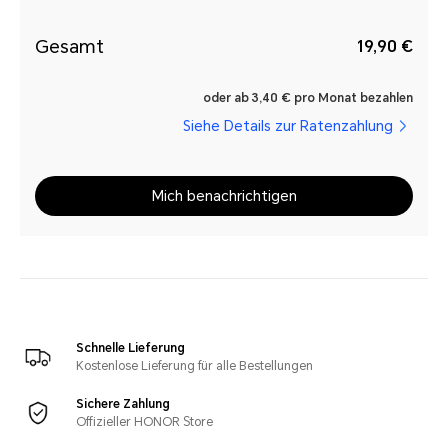
Gesamt
19,90 €
oder ab 3,40 € pro Monat bezahlen
Siehe Details zur Ratenzahlung
Mich benachrichtigen
Schnelle Lieferung
Kostenlose Lieferung für alle Bestellungen
Sichere Zahlung
Offizieller HONOR Store