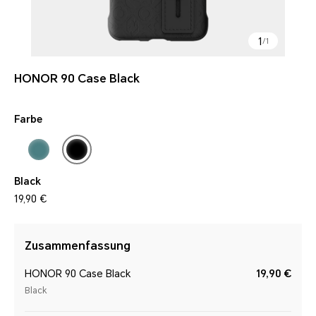
1
/
1
HONOR 90 Case Black
Farbe
Black
19,90 €
Zusammenfassung
HONOR 90 Case Black
19,90 €
Black