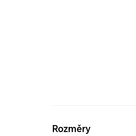
Rozměry