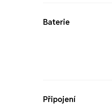
Baterie
Připojení