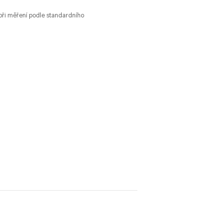
 při měření podle standardního