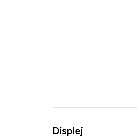
Displej