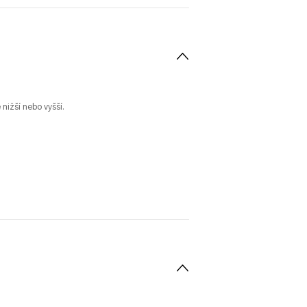
nižší nebo vyšší.