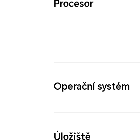
Procesor
Operační systém
Úložiště