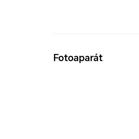
Fotoaparát