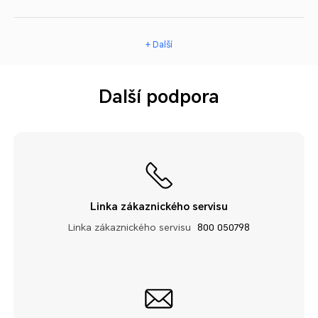
+ Další
Další podpora
Linka zákaznického servisu
Linka zákaznického servisu
800 050798