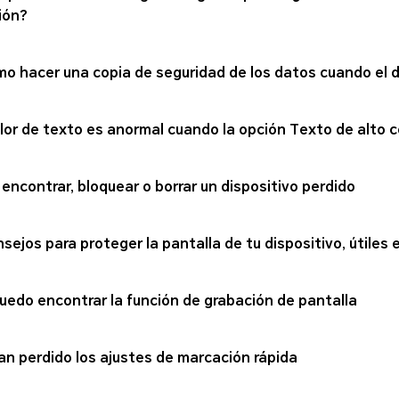
ión?
o hacer una copia de seguridad de los datos cuando el 
olor de texto es anormal cuando la opción Texto de alto 
 encontrar, bloquear o borrar un dispositivo perdido
nsejos para proteger la pantalla de tu dispositivo, útiles e
uedo encontrar la función de grabación de pantalla
an perdido los ajustes de marcación rápida