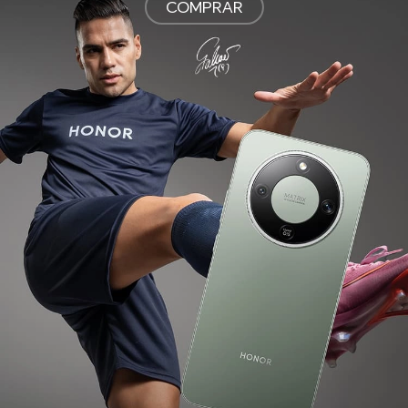
COMPRAR