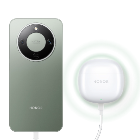
conveniente en cualquier lugar.