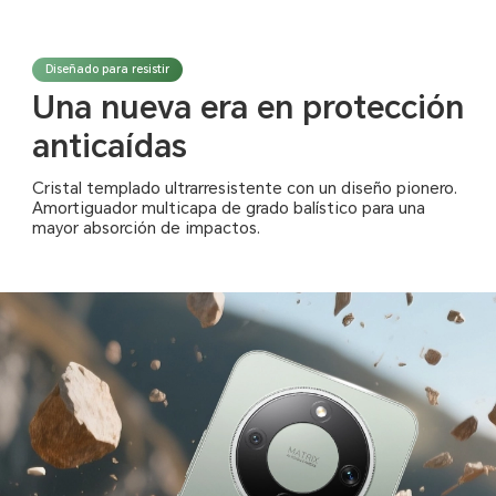
Diseñado para resistir
Una nueva era en protección
anticaídas
Cristal templado ultrarresistente con un diseño pionero.
Amortiguador multicapa de grado balístico para una
mayor absorción de impactos.