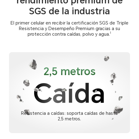
rendimiento prémium de
SGS de la industria
El primer celular en recibir la certificación SGS de Triple
Resistencia y Desempeño Premium gracias a su
1
protección contra caídas, polvo y agua.
2,5 metros
Caída
Resistencia a caídas: soporta caídas de hasta
2,5 metros.