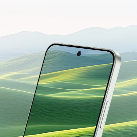
para tus ojos
Diseñado para la comodidad del día a día.