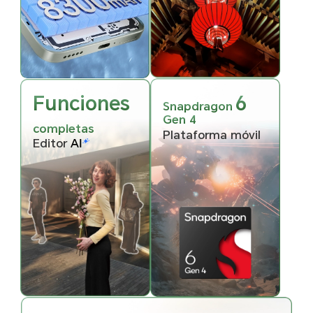
Funciones
6
Snapdragon
Gen 4
completas
Plataforma móvil
Editor