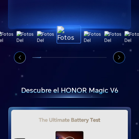
Descubre el HONOR Magic V6