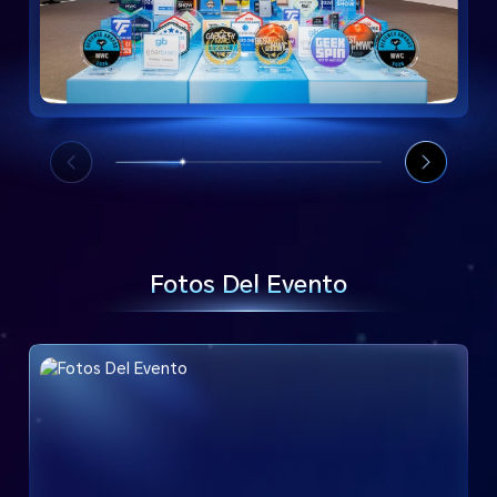
Fotos Del Evento