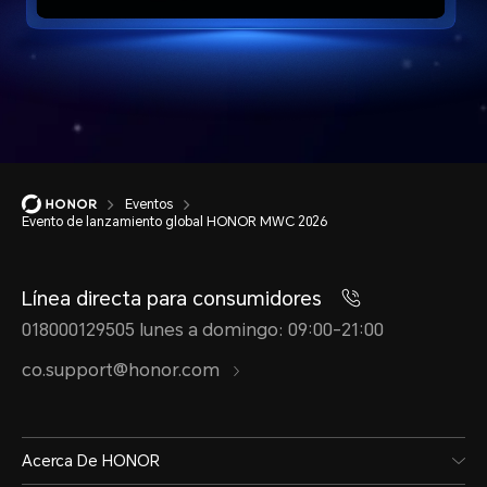
Eventos
Evento de lanzamiento global HONOR MWC 2026
Línea directa para consumidores
018000129505 lunes a domingo: 09:00-21:00
co.support@honor.com
Acerca De HONOR