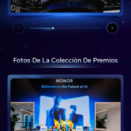
Fotos De La Colección De Premios