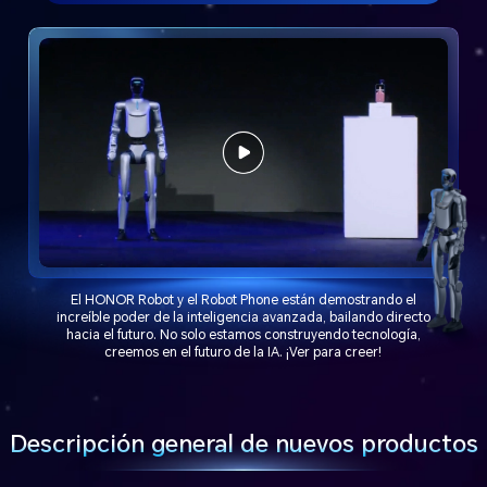
El HONOR Robot y el Robot Phone están demostrando el
increíble poder de la inteligencia avanzada, bailando directo
hacia el futuro. No solo estamos construyendo tecnología,
creemos en el futuro de la IA. ¡Ver para creer!
Descripción general de nuevos productos