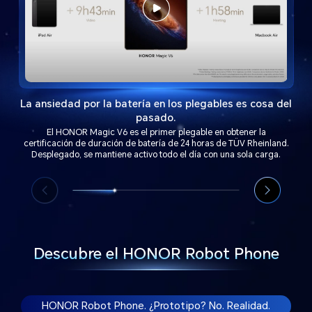
La ansiedad por la batería en los plegables es cosa del
pasado.
El HONOR Magic V6 es el primer plegable en obtener la
certificación de duración de batería de 24 horas de TÜV Rheinland.
Desplegado, se mantiene activo todo el día con una sola carga.
Descubre el HONOR Robot Phone
HONOR Robot Phone. ¿Prototipo? No. Realidad.