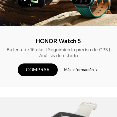
HONOR Watch 5
Batería de 15 días | Seguimiento preciso de GPS |
Análisis de estado
COMPRAR
Más información