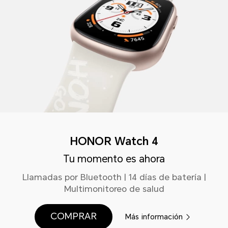
HONOR Watch 4
Tu momento es ahora
Llamadas por Bluetooth | 14 días de batería |
Multimonitoreo de salud
COMPRAR
Más información