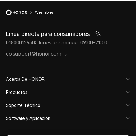
Wearables
Línea directa para consumidores
018000129505 lunes a domingo: 09:00-21:00
co.support@honor.com
Acerca De HONOR
Productos
Soporte Técnico
Software y Aplicación