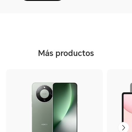
Más productos