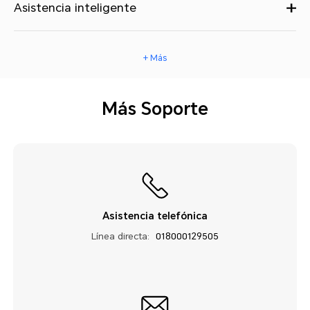
Asistencia inteligente
+ Más
Más Soporte
Asistencia telefónica
Línea directa:
018000129505