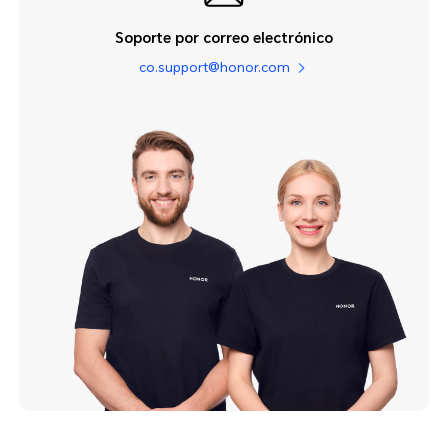
Soporte por correo electrónico
co.support@honor.com