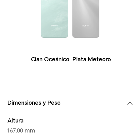
Colores