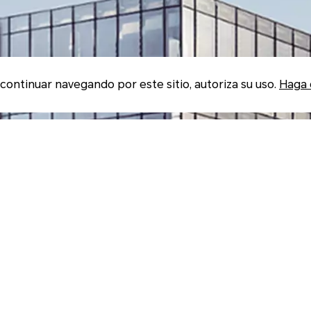
o continuar navegando por este sitio, autoriza su uso.
Haga c