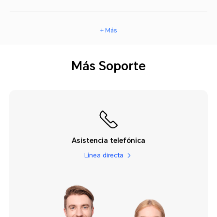
+ Más
Más Soporte
Asistencia telefónica
Línea directa