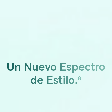
Un Nuevo Espectro
de Estilo.
8