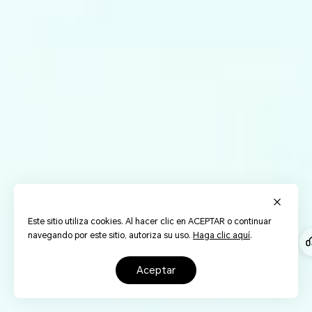
Este sitio utiliza cookies. Al hacer clic en ACEPTAR o continuar
navegando por este sitio, autoriza su uso.
Haga clic aquí
.
aceptar