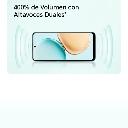
400% de Volumen con
Altavoces Duales
7