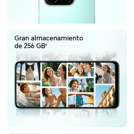
Gran almacenamiento
de 256 GB
6