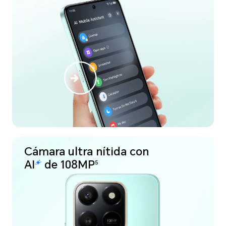
Cámara ultra nítida con
de 108MP
5