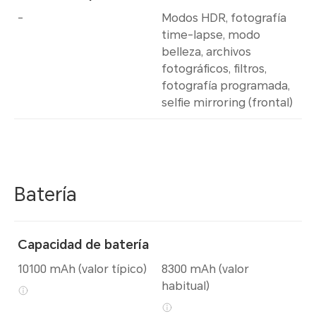
-
Modos HDR, fotografía
time-lapse, modo
belleza, archivos
fotográficos, filtros,
fotografía programada,
selfie mirroring (frontal)
Batería
Capacidad de batería
10100 mAh (valor típico)
8300 mAh (valor
habitual)