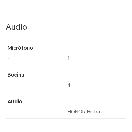
Audio
Micrófono
-
1
Bocina
-
4
Audio
-
HONOR Histen