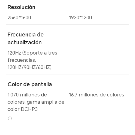
Resolución
2560*1600
1920*1200
Frecuencia de
actualización
120Hz (Soporte a tres
-
frecuencias,
120HZ/90HZ/60HZ)
Color de pantalla
1,070 millones de
16.7 millones de colores
colores, gama amplia de
color DCI-P3