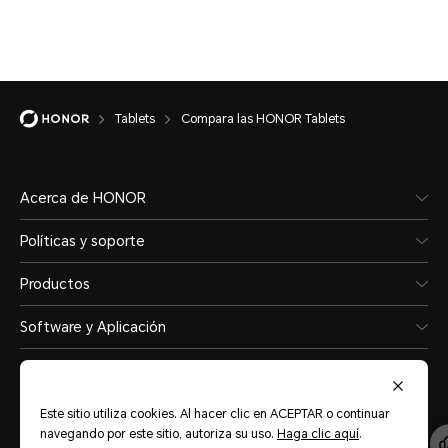
Tablets
Compara las HONOR Tablets
Acerca de HONOR
Políticas y soporte
Productos
Software y Aplicación
Este sitio utiliza cookies. Al hacer clic en ACEPTAR o continuar
Central America
(Español)
navegando por este sitio, autoriza su uso.
Haga clic aquí
.