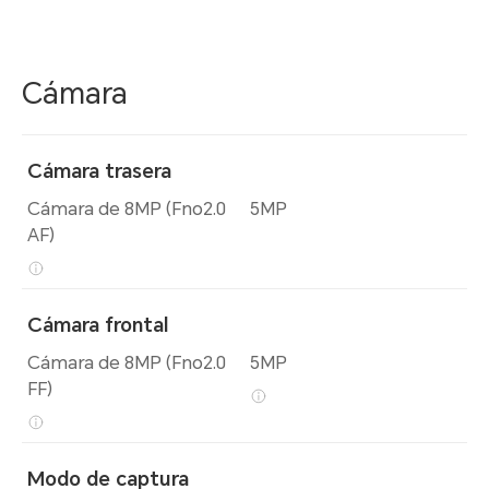
Cámara
Cámara trasera
Cámara de 8MP (Fno2.0
5MP
AF)
Cámara frontal
Cámara de 8MP (Fno2.0
5MP
FF)
Modo de captura