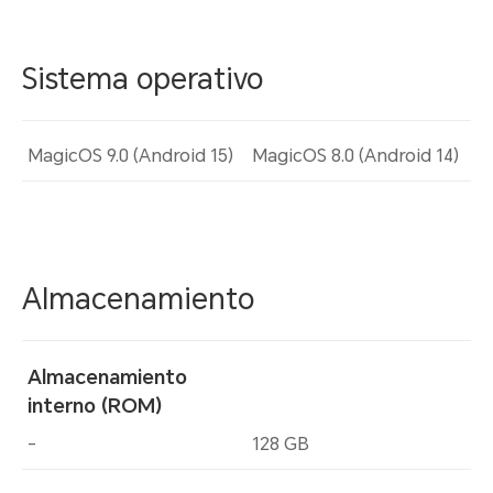
Sistema operativo
MagicOS 9.0 (Android 15)
MagicOS 8.0 (Android 14)
Almacenamiento
Almacenamiento
interno (ROM)
-
128 GB