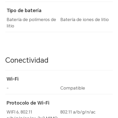
Tipo de batería
Batería de polímeros de
Batería de iones de litio
litio
Conectividad
Wi-Fi
-
Compatible
Protocolo de Wi-Fi
WIFI 6, 802.11
802.11 a/b/g/n/ac