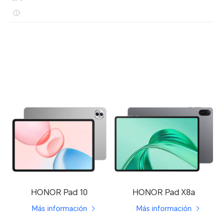
HONOR Pad 10
HONOR Pad X8a
Más información
Más información