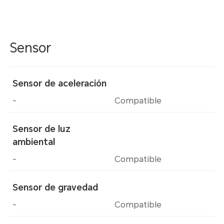
Sensor
Sensor de aceleración
-
Compatible
Sensor de luz
ambiental
-
Compatible
Sensor de gravedad
-
Compatible