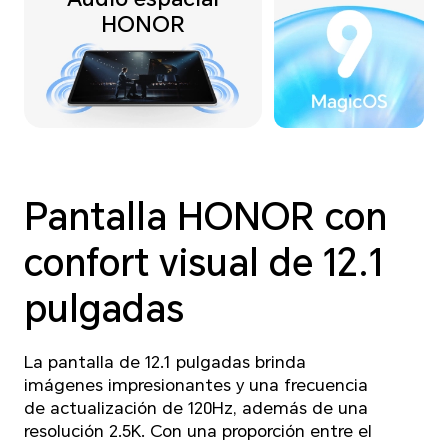
HONOR
Pantalla HONOR con
confort
visual de 12.1
pulgadas
La pantalla de 12.1 pulgadas brinda
imágenes impresionantes y una frecuencia
de actualización de 120Hz, además de una
resolución 2.5K. Con una proporción entre el