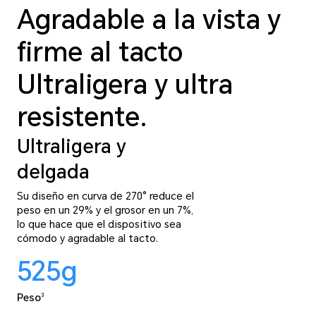
Agradable a la vista y
firme al tacto
Ultraligera y ultra
resistente.
Ultraligera y
delgada
Su diseño en curva de 270° reduce el
peso en un 29% y el grosor en un 7%,
lo que hace que el dispositivo sea
cómodo y agradable al tacto.
525
g
Peso
3