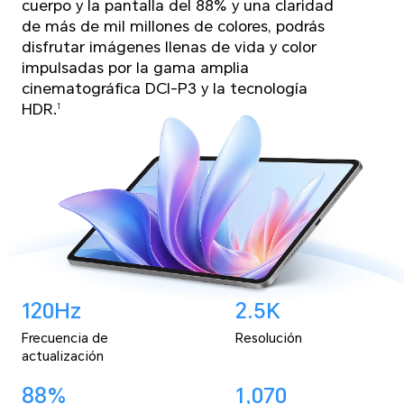
cuerpo y la pantalla del 88% y una claridad
de más de mil millones de colores, podrás
disfrutar imágenes llenas de vida y color
impulsadas por la gama amplia
cinematográfica DCI-P3 y la tecnología
HDR.
1
120Hz
2.5K
Frecuencia de
Resolución
actualización
88%
1,070