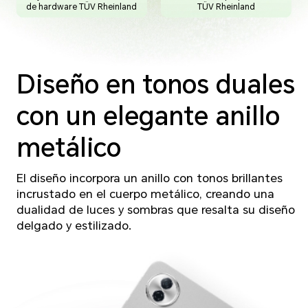
de hardware TÜV Rheinland
TÜV Rheinland
Diseño en tonos duales
con un elegante anillo
metálico
El diseño incorpora un anillo con tonos brillantes
incrustado en el cuerpo metálico, creando una
dualidad de luces y sombras que resalta su diseño
delgado y estilizado.