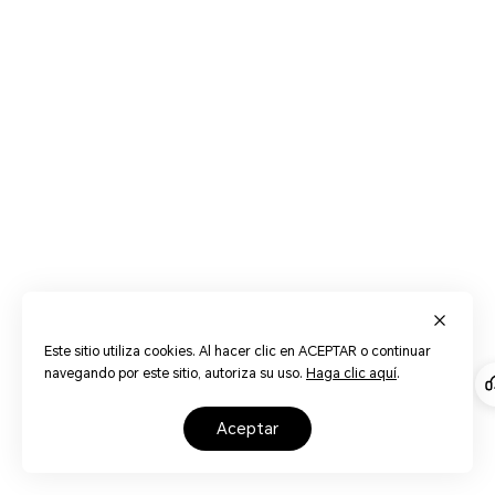
Este sitio utiliza cookies. Al hacer clic en ACEPTAR o continuar
navegando por este sitio, autoriza su uso.
Haga clic aquí
.
aceptar