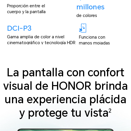
millones
Proporción entre el
cuerpo y la pantalla
de colores
DCI-P3
Gama amplia de color a nivel
Funciona con
cinematográfico y tecnología HDR
manos mojadas
La pantalla con confort
visual de HONOR brinda
una experiencia plácida
y protege tu vista
2