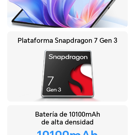
Plataforma
Snapdragon 7 Gen 3
Batería de 10100mAh
de alta densidad