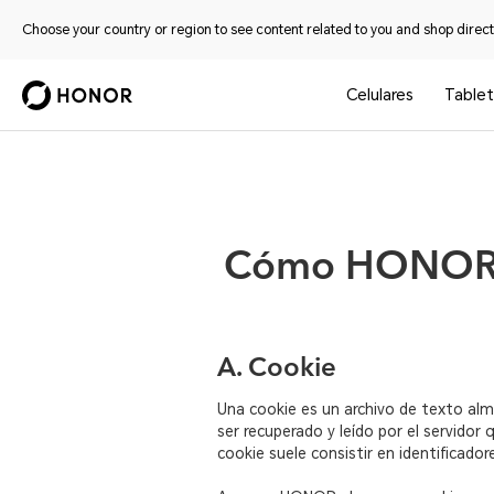
Choose your country or region to see content related to you and shop directl
Celulares
Tablet
Cómo HONOR uti
A. Cookie
Una cookie es un archivo de texto alm
ser recuperado y leído por el servidor 
cookie suele consistir en identificado