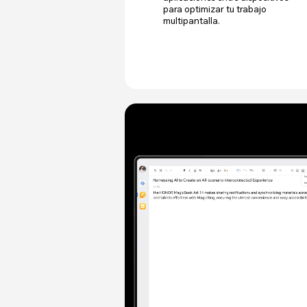
para optimizar tu trabajo
multipantalla.