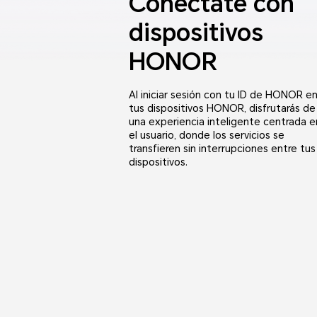
Conéctate con
dispositivos
HONOR
Al iniciar sesión con tu ID de HONOR e
tus dispositivos HONOR, disfrutarás de
una experiencia inteligente centrada e
el usuario, donde los servicios se
transfieren sin interrupciones entre tus
dispositivos.