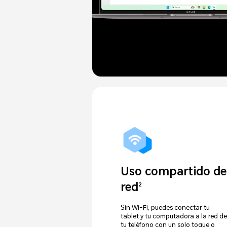
Uso compartido de
red
2
Sin Wi-Fi, puedes conectar tu
tablet y tu computadora a la red de
tu teléfono con un solo toque o