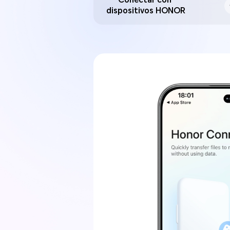
Conectar con
dispositivos HONOR