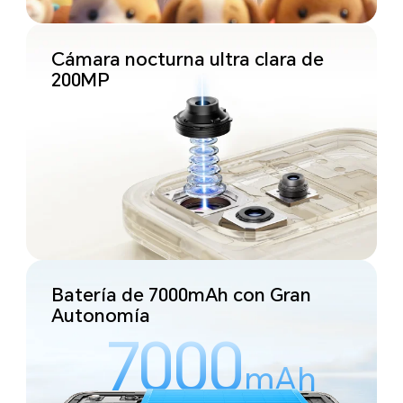
Cámara nocturna ultra clara de
200MP
Batería de 7000mAh con Gran
Autonomía
7000
mAh