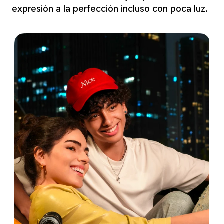
expresión a la perfección incluso con poca luz.