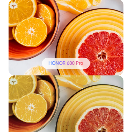
HONOR 600 Pro