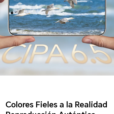
Colores Fieles a la Realidad