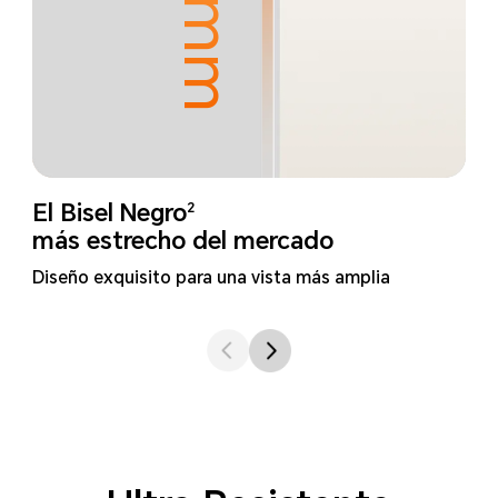
2
El Bisel Negro
más estrecho del mercado
Diseño exquisito para una vista más amplia