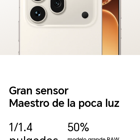
Gran sensor
Maestro de la poca luz
1/1.4
50%
modelo grande RAW