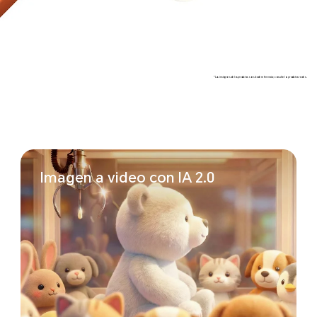
*Las imágenes de los productos son solo de referencia; consulte los productos reales.
Imagen a video con IA 2.0