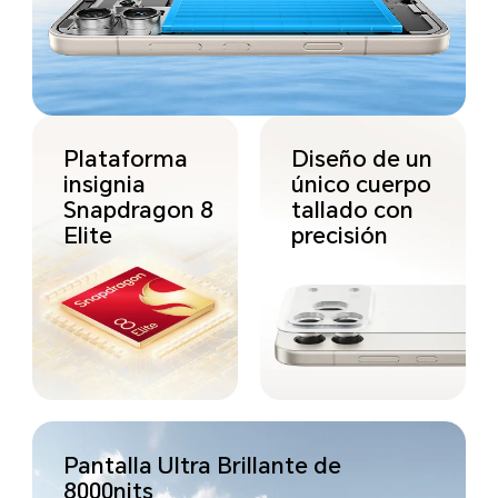
Plataforma
Diseño de un
insignia
único cuerpo
Snapdragon 8
tallado con
Elite
precisión
Pantalla Ultra Brillante de
8000nits