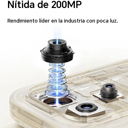
Nítida de 200MP
Rendimiento líder en la industria con poca luz.