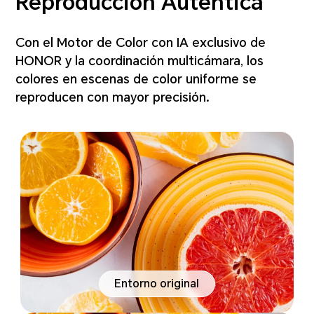
Reproducción Auténtica
Con el Motor de Color con IA exclusivo de
HONOR y la coordinación multicámara, los
colores en escenas de color uniforme se
reproducen con mayor precisión.
Entorno original