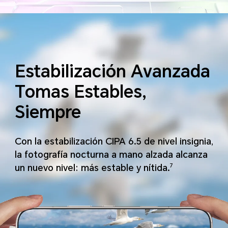
Estabilización Avanzada
Tomas Estables,
Siempre
Con la estabilización CIPA 6.5 de nivel insignia,
la fotografía nocturna a mano alzada alcanza
un nuevo nivel: más estable y nítida.
7