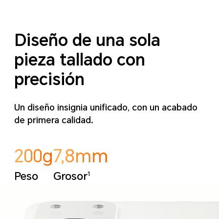
Diseño de una sola
pieza tallado con
precisión
Un diseño insignia unificado, con un acabado
de primera calidad.
200g
7,8mm
1
Peso
Grosor