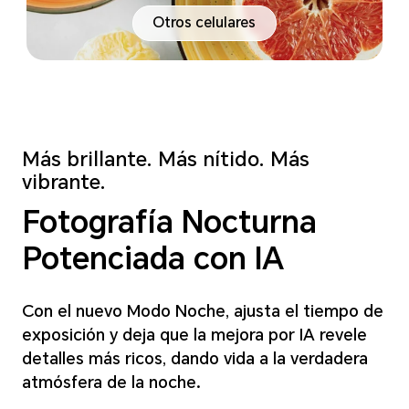
Otros celulares
Más brillante. Más nítido. Más
vibrante.
Fotografía Nocturna
Potenciada con IA
Con el nuevo Modo Noche, ajusta el tiempo de
exposición y deja que la mejora por
IA revele
detalles más ricos, dando vida a la verdadera
atmósfera de la noche.