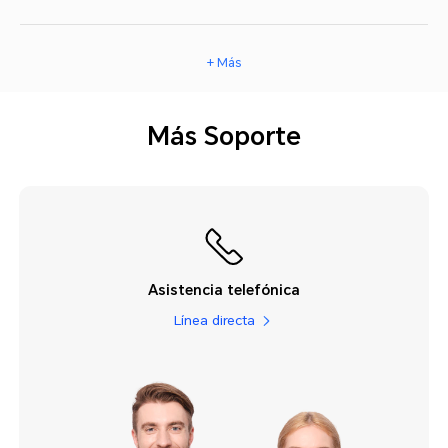
+ Más
Más Soporte
Asistencia telefónica
Línea directa