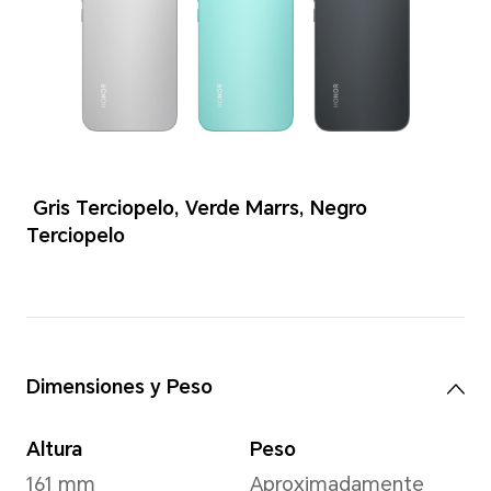
Colores