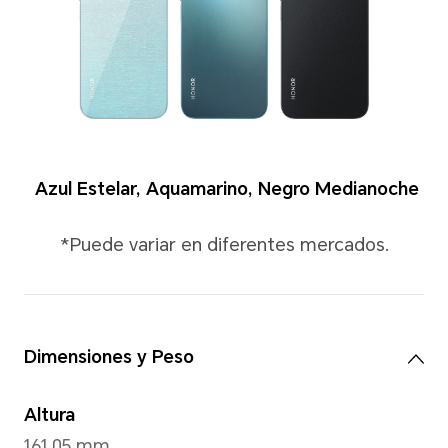
Colores