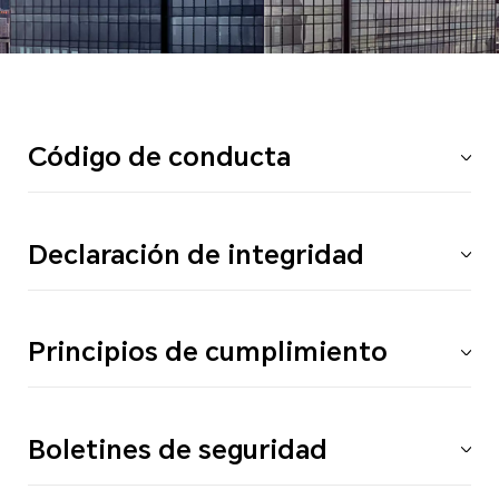
Código de conducta
Declaración de integridad
Principios de cumplimiento
Boletines de seguridad