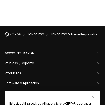
HONOR ESG
HONOR ESG Gobierno Responsable
Acerca de HONOR
Políticas y soporte
Productos
Software y Aplicación
Este sitio utiliza cookies. Al hacer clic en ACEPTAR o continuar