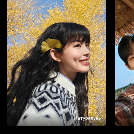
Натуральны