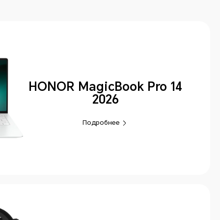
HONOR MagicBook Pro 14
2026
Подробнее