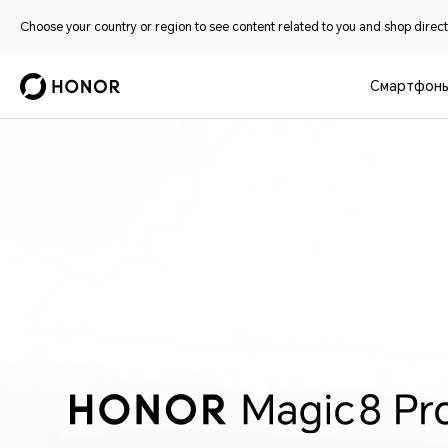
Choose your country or region to see content related to you and shop directl
Смартфон