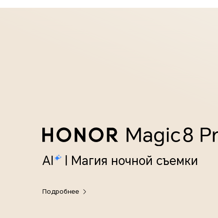
AI
| Магия ночной съемки
Подробнее