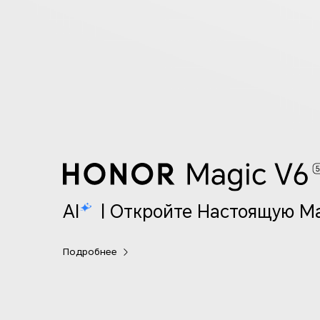
AI
| Откройте Настоящую М
Подробнее