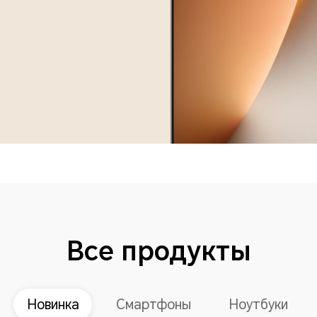
Все продукты
Новинка
Смартфоны
Ноутбуки