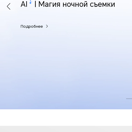
AI
| Магия ночной съемки
Подробнее