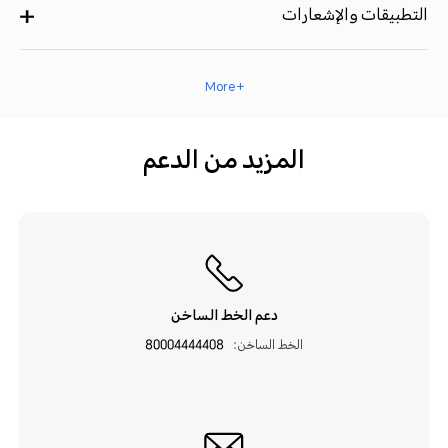
التطبيقات والإشعارات
+ More
المزيد من الدعم
دعم الخط الساخن
الخط الساخن:
80004444408