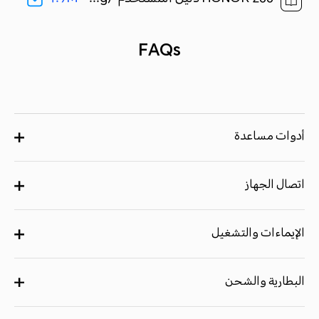
FAQs
أدوات مساعدة
اتصال الجهاز
الإيماءات والتشغيل
البطارية والشحن