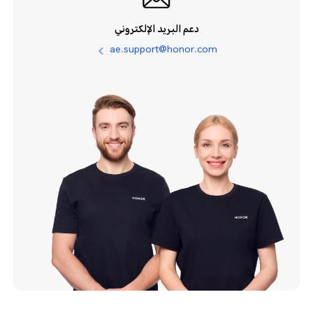
دعم البريد الإلكتروني
ae.support@honor.com