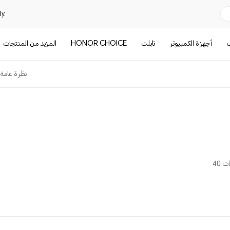
y.
ف
أجهزة الكمبيوتر
تابلت
HONOR CHOICE
المزيد من المنتجات
نظرة عامة
 40