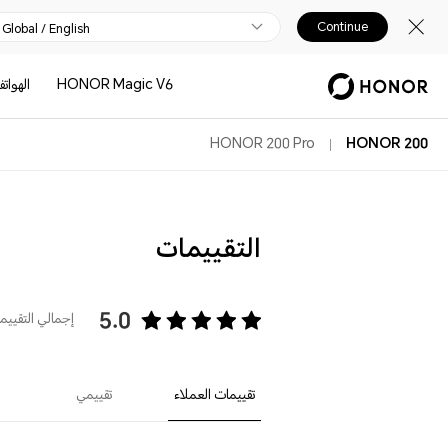
Continue
Global / English
HONOR Magic V6
الهوات
HONOR 200 Pro
HONOR 200
التقييمات
5.0
إجمالي التقييمات
تقييمات العملاء
تقييمي