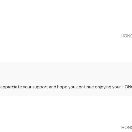
 appreciate your support and hope you continue enjoying your HONOR e