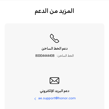
المزيد من الدعم
دعم الخط الساخن
الخط الساخن:
80004444408
دعم البريد الإلكتروني
ae.support@honor.com