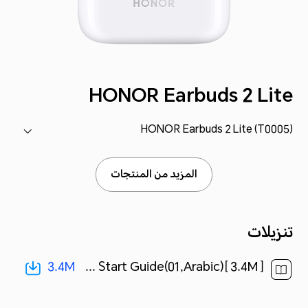
HONOR Earbuds 2 Lite
HONOR Earbuds 2 Lite (T0005)
المزيد من المنتجات
تنزيلات
3.4M
HONOR Earbuds 2 Lite Quick Start Guide(01,Arabic)[ 3.4M ]