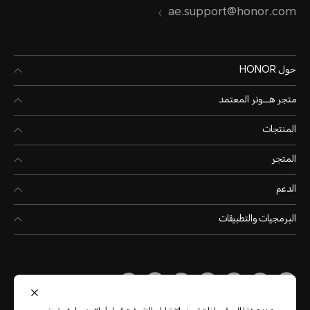
ae.support@honor.com
حول HONOR
متجر هـــونر المعتمد
المنتجات
المتجر
الدعم
البرمجيات والتطبيقات