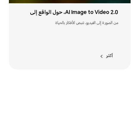
AI Image to Video 2.0، حول الواقع إلى
إثارة، الأفكار تنبض بالحياة
من الصورة إلى الفيديو، تنبض الأفكار بالحياة
أكثر