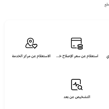
طع
ي
استعلام عن سعر الإصلاح خارج الضمان
الاستعلام عن مركز الخدمة
التشخيص عن بعد