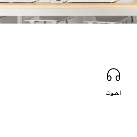
الصوت