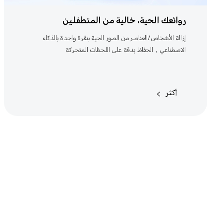
روائعك الحية، خالية من المتطفلين
إزالة الأشخاص/العناصر من الصور الحية بنقرة واحدة بالذكاء
الاصطناعي，الحفاظ بدقة على اللحظات المتحركة
أكثر