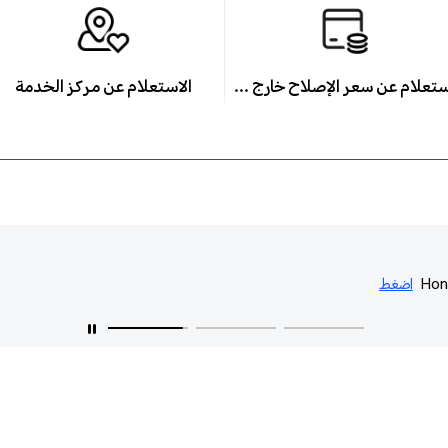
استعلام عن سعر الإصلاح خارج الضمان
الاستعلام عن مركز الخدمة