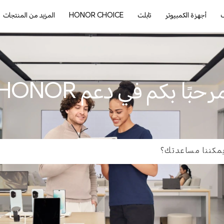
ف
أجهزة الكمبيوتر
تابلت
HONOR CHOICE
المزيد من المنتجات
رحبًا بكم في دعم HONOR