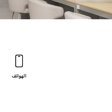
الهواتف