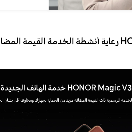
يمة المضافة من
HONOR Magic V3 خدمة الهاتف الجديدة
لخدمة الرسمية ذات القيمة المضافة مزيد من الحماية لجهازك ومخاوف أقل بشأن ال