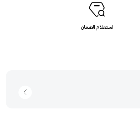
استعلام الضمان