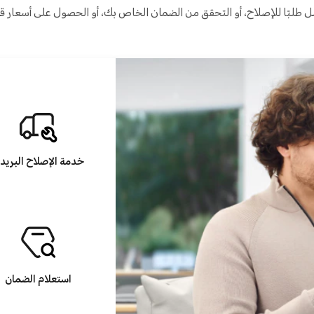
ل طلبًا للإصلاح، أو التحقق من الضمان الخاص بك، أو الحصول على أسعار ق
خدمة الإصلاح البريد
استعلام الضمان