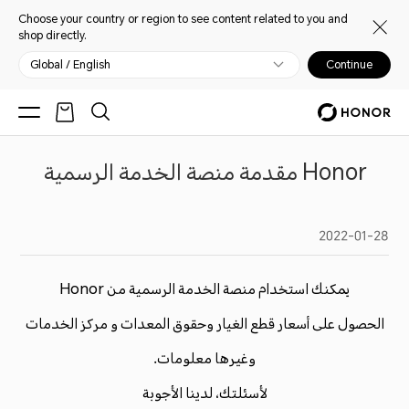
Choose your country or region to see content related to you and
shop directly.
Global / English
Continue
Honor مقدمة منصة الخدمة الرسمية
2022-01-28
يمكنك استخدام منصة الخدمة الرسمية من Honor
الحصول على أسعار قطع الغيار وحقوق المعدات و مركز الخدمات
وغيرها معلومات.
لأسئلتك، لدينا الأجوبة