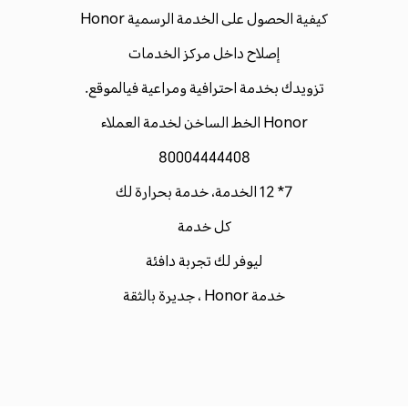
كيفية الحصول على الخدمة الرسمية Honor
إصلاح داخل مركز الخدمات
تزويدك بخدمة احترافية ومراعية فيالموقع.
Honor الخط الساخن لخدمة العملاء
80004444408
7* 12 الخدمة، خدمة بحرارة لك
كل خدمة
ليوفر لك تجربة دافئة
خدمة Honor ، جديرة بالثقة