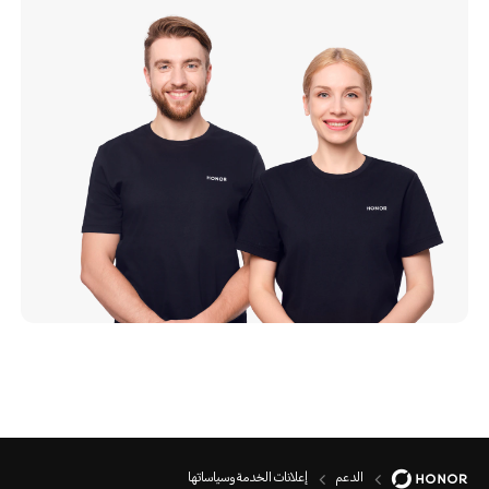
الدعم
إعلانات الخدمة وسياساتها