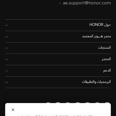
ae.support@honor.com
حول HONOR
متجر هـــونر المعتمد
المنتجات
المتجر
الدعم
البرمجيات والتطبيقات