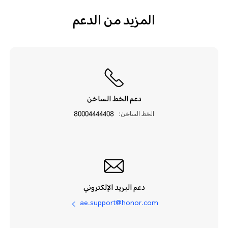
المزيد من الدعم
دعم الخط الساخن
الخط الساخن:
80004444408
دعم البريد الإلكتروني
ae.support@honor.com