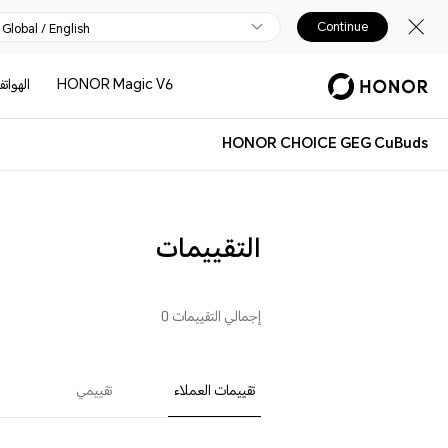
Continue
Global / English
HONOR Magic V6
الهوات
HONOR CHOICE GEG CuBuds
التقييمات
إجمالي التقييمات 0
تقييمات العملاء
تقييمي