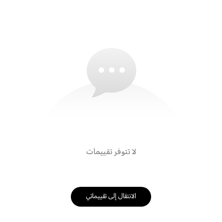
لا تتوفر تقييمات
الانتقال إلى تقييماتي