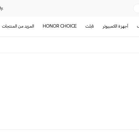
y.
ف
أجهزة الكمبيوتر
تابلت
HONOR CHOICE
المزيد من المنتجات