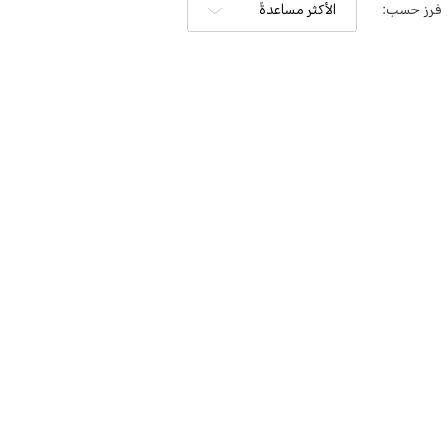
فرز حسب:
الأكثر مساعدةً