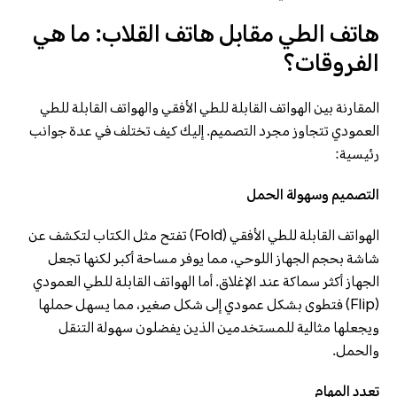
هاتف الطي مقابل هاتف القلاب: ما هي
الفروقات؟
المقارنة بين الهواتف القابلة للطي الأفقي والهواتف القابلة للطي
العمودي تتجاوز مجرد التصميم. إليك كيف تختلف في عدة جوانب
رئيسية:
التصميم وسهولة الحمل
الهواتف القابلة للطي الأفقي (Fold) تفتح مثل الكتاب لتكشف عن
شاشة بحجم الجهاز اللوحي، مما يوفر مساحة أكبر لكنها تجعل
الجهاز أكثر سماكة عند الإغلاق. أما الهواتف القابلة للطي العمودي
(Flip) فتطوى بشكل عمودي إلى شكل صغير، مما يسهل حملها
ويجعلها مثالية للمستخدمين الذين يفضلون سهولة التنقل
والحمل.
تعدد المهام