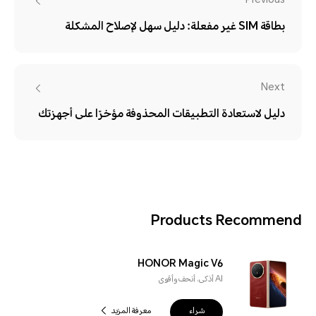
Previous
بطاقة SIM غير مفعلة: دليل سهل لإصلاح المشكلة
Next
دليل لاستعادة التطبيقات المحذوفة مؤخرًا على أجهزتك
Products Recommend
HONOR Magic V6
AI أذكى، أنحف وأقوى
شراء
معرفة المزيد