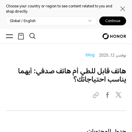
Choose your country or region to see content related to you and
shop directly.
Global / English
Continue
blog
نوفمبر 12, 2025
هاتف قابل للطي أم هاتف صدفي: أيهما
يناسب احتياجاتك؟