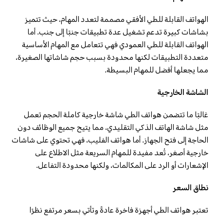
الهواتف القابلة للطي الأفقي مصممة لتعدد المهام، حيث تتميز
بشاشات كبيرة تدعم تشغيل عدة تطبيقات جنبًا إلى جنب. أما
الهواتف القابلة للطي العمودي فهي تتعامل مع المهام الأساسية
متعددة التطبيقات لكنها محدودة بسبب حجم شاشاتها الصغيرة،
مما يجعلها أفضل للمهام البسيطة.
الشاشة الخارجية
غالبًا ما تتضمن هواتف الطي شاشة خارجية كاملة الحجم تعمل
مثل شاشة الهاتف الذكي التقليدي، مما يتيح جميع الوظائف دون
الحاجة إلى فتح الجهاز. أما هواتف الفليب، فهي تحتوي على شاشات
خارجية أصغر، تُعد مفيدة للمهام السريعة مثل الاطلاع على
الإشعارات أو الرد على المكالمات، ولكنها محدودة التفاعل.
نطاق السعر
تعتبر هواتف الطي أجهزة فاخرة عادةً وتأتي بسعر مرتفع نظرًا