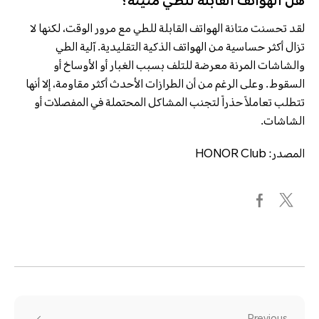
هل الهواتف القابلة للطي متينة؟
لقد تحسنت متانة الهواتف القابلة للطي مع مرور الوقت، لكنها لا
تزال أكثر حساسية من الهواتف الذكية التقليدية. آلية الطي
والشاشات المرنة معرضة للتلف بسبب الغبار أو الأوساخ أو
السقوط. وعلى الرغم من أن الطرازات الأحدث أكثر مقاومة، إلا أنها
تتطلب تعاملاً حذراً لتجنب المشاكل المحتملة في المفصلات أو
الشاشات.
المصدر: HONOR Club