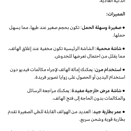
الذكية العادية.
المميزات:
● صغيرة وسهلة الحمل
: تكون بحجم صغير عند طيها، مما يسهل
حملها.
● شاشة محمية
: الشاشة الرئيسية تكون مخفية عند إغلاق الهاتف،
مما يقلل من احتمال تعرضها للخدوش.
● استخدام مرن
: يمكنك إمالة الهاتف لإجراء مكالمات فيديو دون
استخدام اليدين أو الحصول على زوايا تصوير فريدة.
● شاشة عرض خارجية مفيدة
: يمكنك مراجعة الرسائل
والمكالمات بدون الحاجة إلى فتح الهاتف.
● عمر بطارية جيد
: العديد من الهواتف القابلة للطي الصغيرة تقدم
بطارية قوية وشحن سريع.