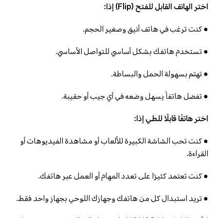
اختر الهاتف القابل للفتح (Flip) إذا:
● كنت ترغب في هاتف أنيق وصغير الحجم.
● تستخدم هاتفك بشكل أساسي للتواصل الأساسي.
● تهتم بسهولة الحمل والبساطة.
● تفضل هاتفاً يسهل وضعه في أي جيب أو حقيبة.
اختر هاتفًا قابلًا للطي إذا:
● كنت تحب الشاشة الكبيرة للألعاب أو مشاهدة الفيديوهات أو
القراءة.
● كنت تعتمد كثيرًا على تعدد المهام أو العمل عبر هاتفك.
● تريد استبدال كل من هاتفك وجهازك اللوحي بجهاز واحد فقط.