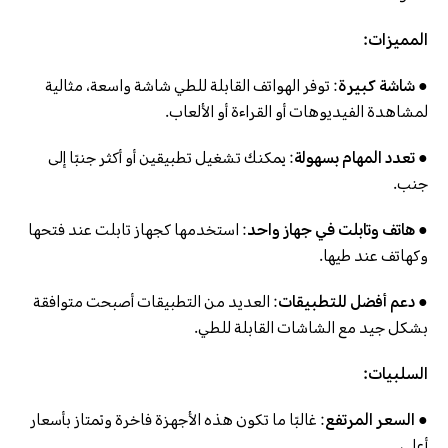
المميزات:
● شاشة كبيرة
: توفر الهواتف القابلة للطي شاشة واسعة، مثالية
لمشاهدة الفيديوهات أو القراءة أو الألعاب.
● تعدد المهام بسهولة
: يمكنك تشغيل تطبيقين أو أكثر جنبًا إلى
جنب.
● هاتف وتابلت في جهاز واحد
: استخدمها كجهاز تابلت عند فتحها
وكهاتف عند طيها.
● دعم أفضل للتطبيقات
: العديد من التطبيقات أصبحت متوافقة
بشكل جيد مع الشاشات القابلة للطي.
السلبيات:
● السعر المرتفع
: غالبًا ما تكون هذه الأجهزة فاخرة وتمتاز بأسعار
أعلى.