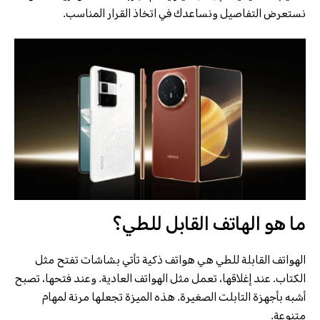
نستعرض التفاصيل ونساعدك في اتخاذ القرار المناسب.
ما هو الهاتف القابل للطي؟
الهواتف القابلة للطي هي هواتف ذكية تأتي بشاشات تفتح مثل
الكتاب. عند إغلاقها، تعمل مثل الهواتف العادية. وعند فتحها، تصبح
أشبه بأجهزة التابلت الصغيرة. هذه الميزة تجعلها مرنة لمهام
متنوعة.