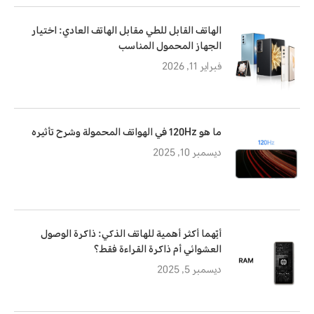
الهاتف القابل للطي مقابل الهاتف العادي: اختيار
الجهاز المحمول المناسب
فبراير 11, 2026
ما هو 120Hz في الهواتف المحمولة وشرح تأثيره
ديسمبر 10, 2025
أيّهما أكثر أهمية للهاتف الذكي: ذاكرة الوصول
العشوائي أم ذاكرة القراءة فقط؟
ديسمبر 5, 2025