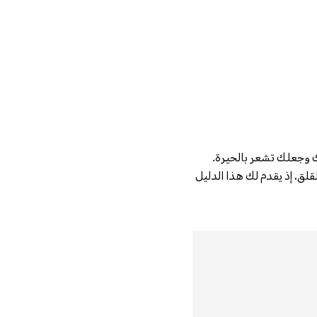
 وجعلك تشعر بالحيرة.
قلق، إذ يقدم لك هذا الدليل