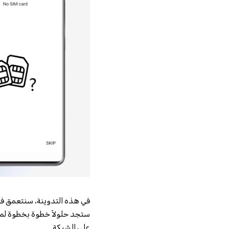
على الشبكة.