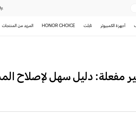
y.
ف
أجهزة الكمبيوتر
تابلت
HONOR CHOICE
المزيد من المنتجات