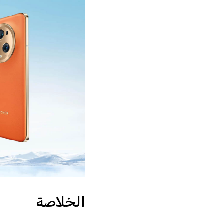
الخلاصة