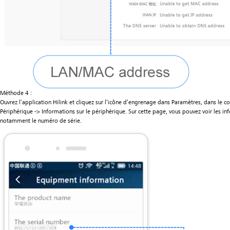
Méthode 4 :
Ouvrez l’application Hilink et cliquez sur l’icône d’engrenage dans Paramètres, dans le co
Périphérique -> Informations sur le périphérique. Sur cette page, vous pouvez voir les inf
notamment le numéro de série.