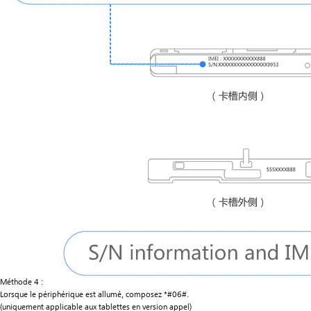
Méthode 4 :
Lorsque le périphérique est allumé, composez *#06#.
(uniquement applicable aux tablettes en version appel)