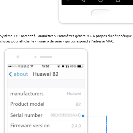
Système IOS : accédez à Paramètres > Paramètres généraux > À propos du périphériqu
cliquez pour afficher le « numéro de série » qui correspond à l’adresse MAC.