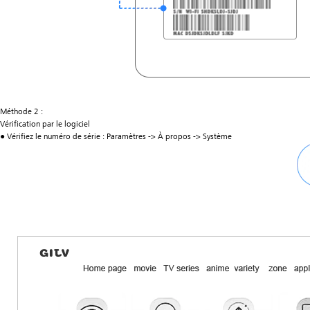
Méthode 2 :
Vérification par le logiciel
● Vérifiez le numéro de série : Paramètres -> À propos -> Système