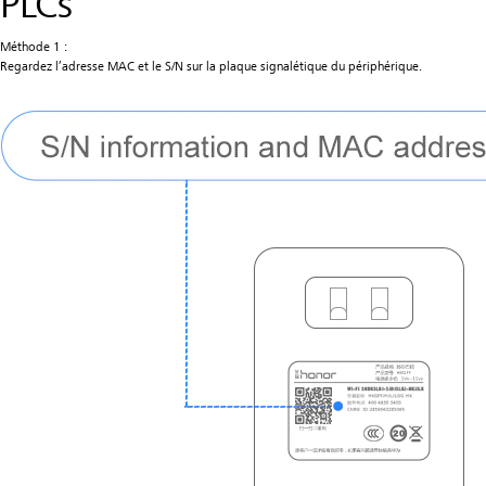
PLCs
Méthode 1 :
Regardez l’adresse MAC et le S/N sur la plaque signalétique du périphérique.