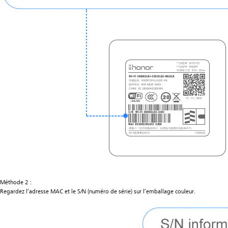
Méthode 2 :
Regardez l’adresse MAC et le S/N (numéro de série) sur l’emballage couleur.