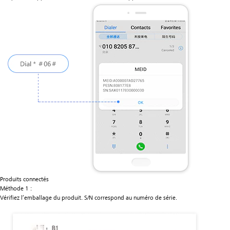
Produits connectés
Méthode 1 :
Vérifiez l’emballage du produit. S/N correspond au numéro de série.