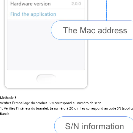
Méthode 3 :
Vérifiez l’emballage du produit. S/N correspond au numéro de série.
1. Vérifiez l’intérieur du bracelet. Le numéro à 20 chiffres correspond au code SN (appli
Band).