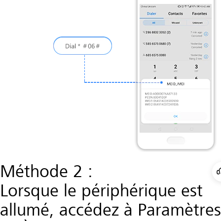
Méthode 2 :
Lorsque le périphérique est
allumé, accédez à Paramètres