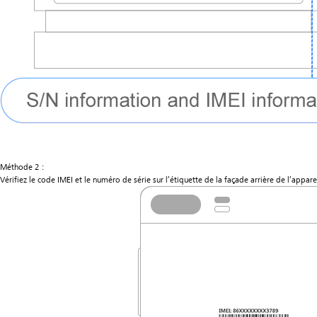
Méthode 2 :
Vérifiez le code IMEI et le numéro de série sur l’étiquette de la façade arrière de l’apparei