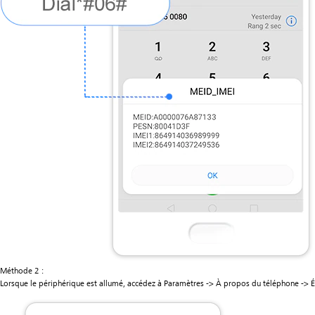
Méthode 2 :
Lorsque le périphérique est allumé, accédez à Paramètres -> À propos du téléphone -> Ét