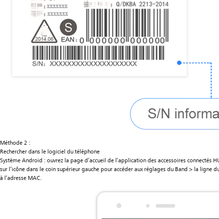
Méthode 2 :
Rechercher dans le logiciel du téléphone
Système Android : ouvrez la page d’accueil de l’application des accessoires connectés 
sur l’icône dans le coin supérieur gauche pour accéder aux réglages du Band > la ligne 
à l’adresse MAC.