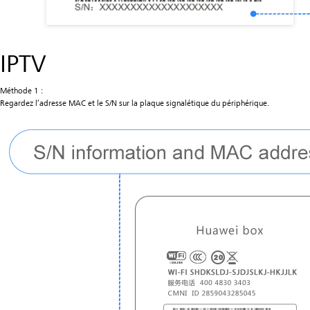
IPTV
Méthode 1 :
Regardez l’adresse MAC et le S/N sur la plaque signalétique du périphérique.