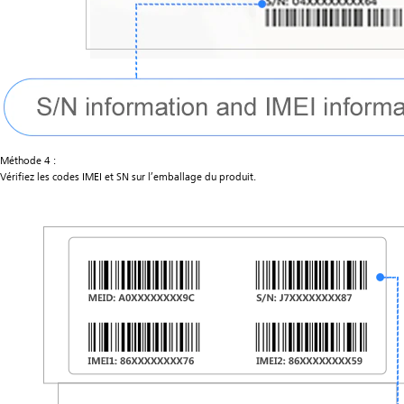
Méthode 4 :
Vérifiez les codes IMEI et SN sur l’emballage du produit.