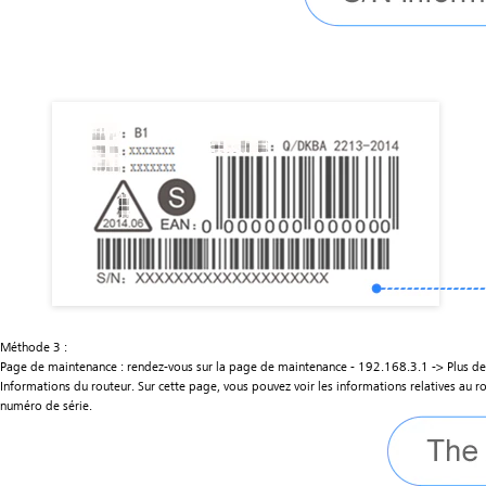
Méthode 3 :
Page de maintenance : rendez-vous sur la page de maintenance - 192.168.3.1 -> Plus de 
Informations du routeur. Sur cette page, vous pouvez voir les informations relatives au 
numéro de série.