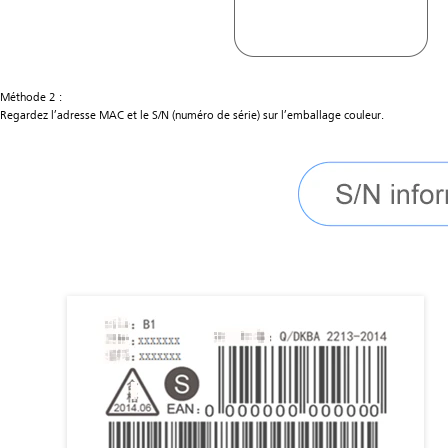
Méthode 2 :
Regardez l’adresse MAC et le S/N (numéro de série) sur l’emballage couleur.