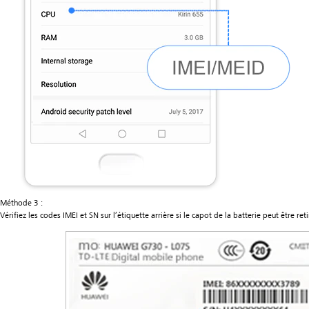
Méthode 3 :
Vérifiez les codes IMEI et SN sur l’étiquette arrière si le capot de la batterie peut être reti