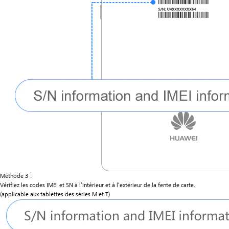
Méthode 3 :
Vérifiez les codes IMEI et SN à l’intérieur et à l’extérieur de la fente de carte.
(applicable aux tablettes des séries M et T)