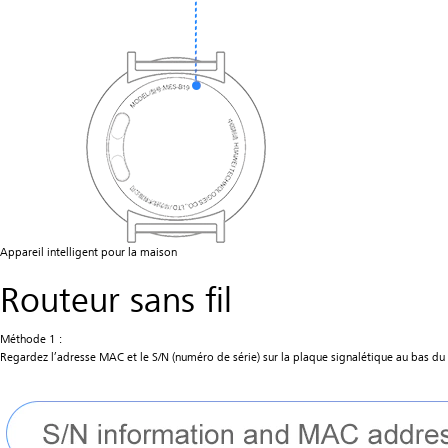
Appareil intelligent pour la maison
Routeur sans fil
Méthode 1 :
Regardez l’adresse MAC et le S/N (numéro de série) sur la plaque signalétique au bas du