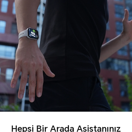
Hepsi Bir Arada Asistanınız