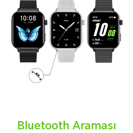
Bluetooth Araması