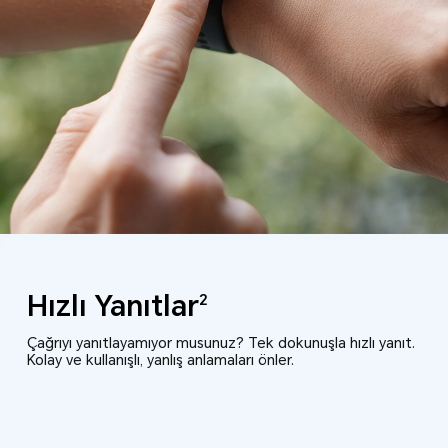
Hızlı Yanıtlar
2
Çağrıyı yanıtlayamıyor musunuz? Tek dokunuşla hızlı yanıt.
Kolay ve kullanışlı, yanlış anlamaları önler.