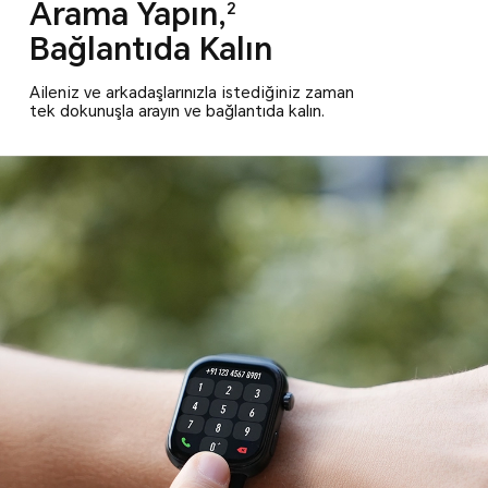
Arama Yapın,
2
Bağlantıda Kalın
Aileniz ve arkadaşlarınızla istediğiniz zaman
tek dokunuşla arayın ve bağlantıda kalın.