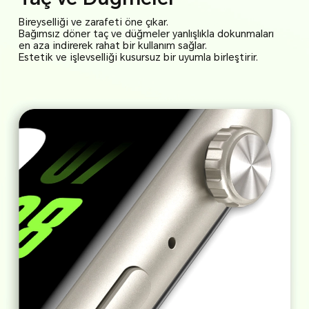
Bireyselliği ve zarafeti öne çıkar.
Bağımsız döner taç ve düğmeler yanlışlıkla dokunmaları
en aza indirerek rahat bir kullanım sağlar.
Estetik ve işlevselliği kusursuz bir uyumla birleştirir.