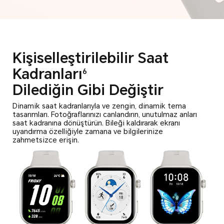
Kişiselleştirilebilir Saat
Kadranları
6
Dilediğin Gibi Değiştir
Dinamik saat kadranlarıyla ve zengin, dinamik tema
tasarımları.
Fotoğraflarınızı canlandırın, unutulmaz anları
saat kadranına dönüştürün.
Bileği kaldırarak ekranı
uyandırma özelliğiyle zamana ve bilgilerinize
zahmetsizce erişin.