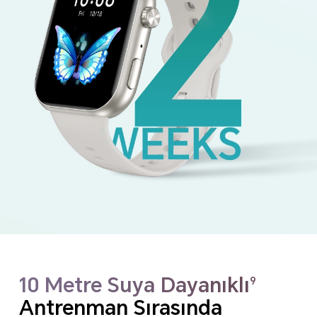
10 Metre Suya Dayanıklı
9
Antrenman Sırasında