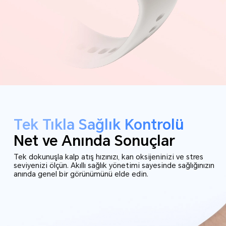
Tek Tıkla Sağlık Kontrolü
Net ve Anında Sonuçlar
Tek dokunuşla kalp atış hızınızı, kan oksijeninizi ve stres
seviyenizi ölçün. Akıllı sağlık yönetimi sayesinde sağlığınızın
anında genel bir görünümünü elde edin.