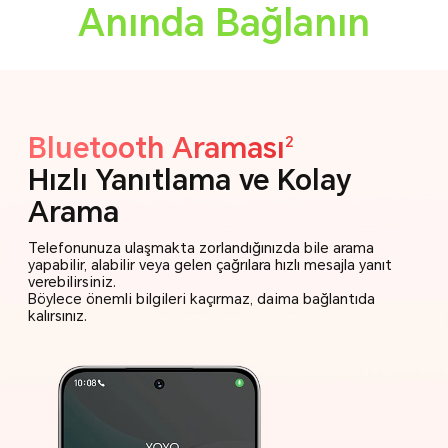
Anında Bağlanın
Bluetooth Araması
2
Hızlı Yanıtlama ve
Kolay
Arama
Telefonunuza ulaşmakta zorlandığınızda bile arama
yapabilir, alabilir veya gelen çağrılara hızlı mesajla yanıt
verebilirsiniz.
Böylece önemli bilgileri kaçırmaz, daima bağlantıda
kalırsınız.