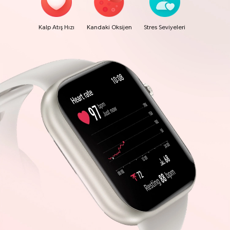
Kalp Atış Hızı
Kandaki Oksijen
Stres Seviyeleri