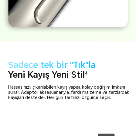
Sadece tek bir "Tık"la
Yeni Kayış Yeni Stil
4
Hassas hızlı çıkarılabilen kayış yapısı, kolay değişim imkanı
sunar.
Adaptör aksesuarlarıyla, farklı malzeme ve tarzlardaki
kayışları
destekler. Her gün tarzınızı özgürce seçin.