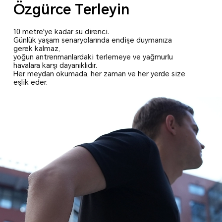
Özgürce Terleyin
10 metre'ye kadar su direnci.
Günlük yaşam senaryolarında endişe duymanıza
gerek kalmaz,
yoğun antrenmanlardaki terlemeye ve yağmurlu
havalara karşı dayanıklıdır.
Her meydan okumada, her zaman ve her yerde size
eşlik eder.