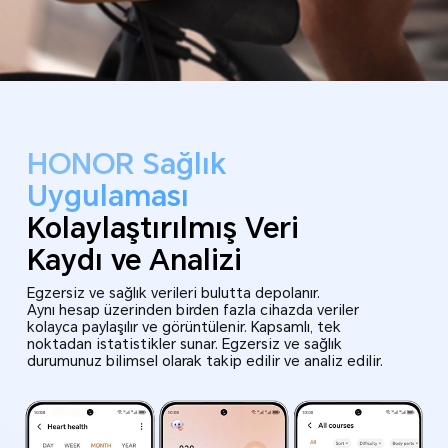
HONOR Sağlık
Uygulaması
Kolaylaştırılmış Veri
Kaydı ve Analizi
Egzersiz ve sağlık verileri bulutta depolanır.
Aynı hesap üzerinden birden fazla cihazda veriler
kolayca paylaşılır ve görüntülenir.
Kapsamlı, tek
noktadan istatistikler sunar.
Egzersiz ve sağlık
durumunuz bilimsel olarak takip edilir ve analiz edilir.