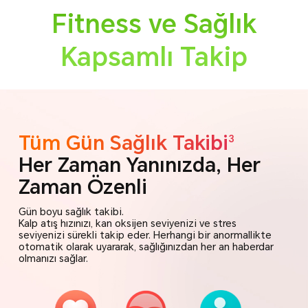
Fitness ve Sağlık
Kapsamlı Takip
Tüm Gün Sağlık Takibi
3
Her Zaman Yanınızda, Her
Zaman Özenli
Gün boyu sağlık takibi.
Kalp atış hızınızı, kan oksijen seviyenizi ve stres
seviyenizi sürekli takip eder.
Herhangi bir anormallikte
otomatik olarak uyararak,
sağlığınızdan her an haberdar
olmanızı sağlar.