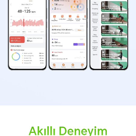
Akıllı Deneyim