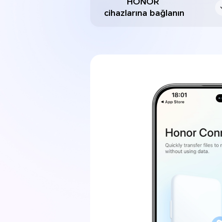
HONOR
cihazlarına bağlanın