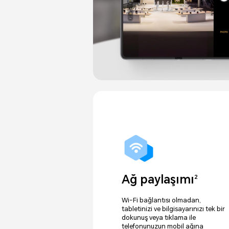
Ağ paylaşımı
2
Wi-Fi bağlantısı olmadan,
tabletinizi ve bilgisayarınızı tek bir
dokunuş veya tıklama ile
telefonunuzun mobil ağına