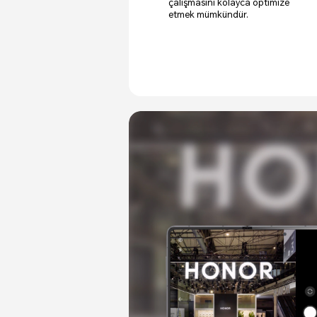
çalışmasını kolayca optimize
etmek mümkündür.