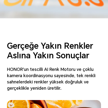
Gerçeğe Yakın Renkler
Aslına Yakın Sonuçlar
HONOR'un tescilli AI Renk Motoru ve çoklu
kamera koordinasyonu sayesinde, tek renkli
sahnelerdeki renkler yüksek doğruluk ve
gerçeklikle yeniden üretilir.