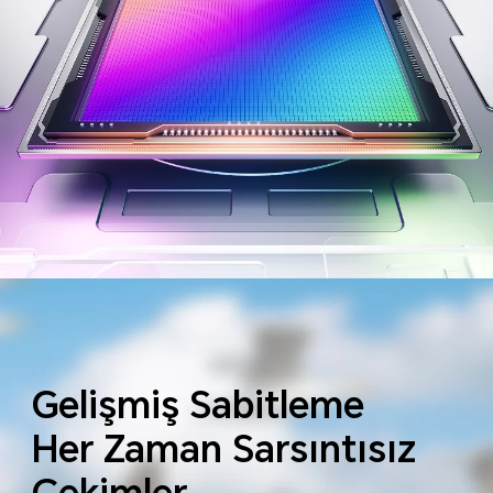
Gelişmiş Sabitleme
Her Zaman Sarsıntısız