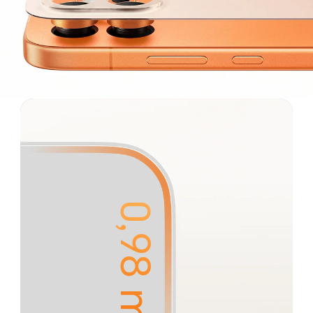
0,98 mm