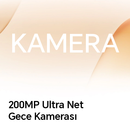
KAMERA
200MP Ultra Net
Gece Kamerası