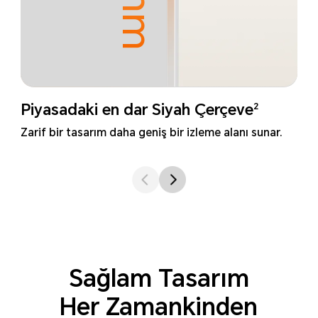
2
Piyasadaki en dar Siyah Çerçeve
Zarif bir tasarım daha geniş bir izleme alanı sunar.
Sağlam Tasarım
Her Zamankinden