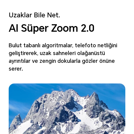
Uzaklar Bile Net.
AI Süper Zoom 2.0
Bulut tabanlı algoritmalar, telefoto netliğini
geliştirerek, uzak sahneleri olağanüstü
ayrıntılar ve zengin dokularla gözler önüne
serer.