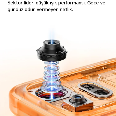
Sektör lideri düşük ışık performansı. Gece ve
gündüz ödün vermeyen netlik.