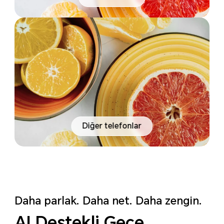
Diğer telefonlar
Daha parlak. Daha net. Daha zengin.
AI Destekli Gece