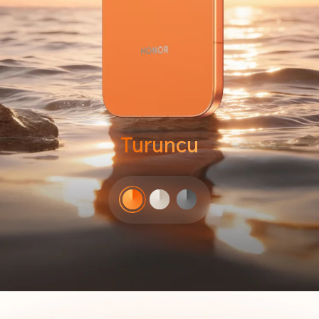
Turuncu