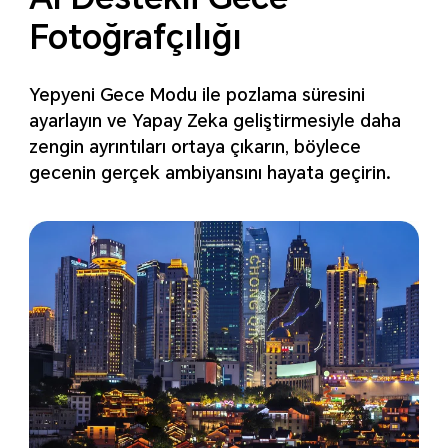
Fotoğrafçılığı
Yepyeni Gece Modu ile pozlama süresini
ayarlayın ve Yapay Zeka geliştirmesiyle daha
zengin
ayrıntıları ortaya çıkarın, böylece
gecenin gerçek ambiyansını hayata geçirin.