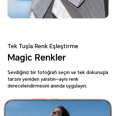
Tek Tuşla Renk Eşleştirme
Magic Renkler
Sevdiğiniz bir fotoğrafı seçin ve tek dokunuşla
tarzını yeniden yaratın—aynı renk
derecelendirmesini anında uygulayın.