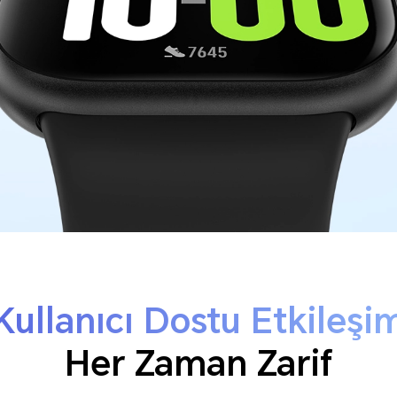
Kullanıcı Dostu Etkileşi
Her Zaman Zarif