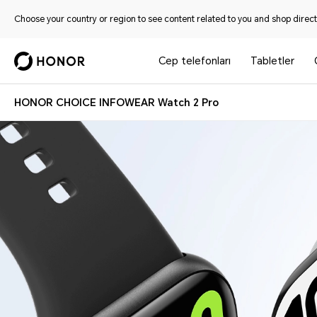
Choose your country or region to see content related to you and shop directl
Cep telefonları
Tabletler
HONOR CHOICE INFOWEAR Watch 2 Pro