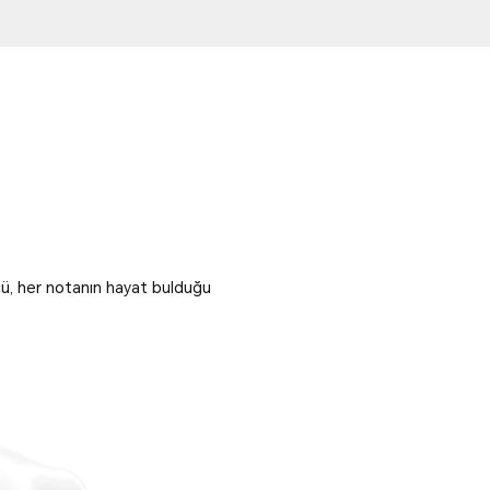
ücü, her notanın hayat bulduğu