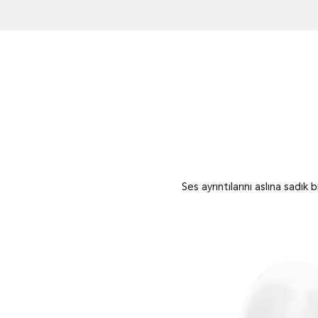
Ses ayrıntılarını aslına sadı