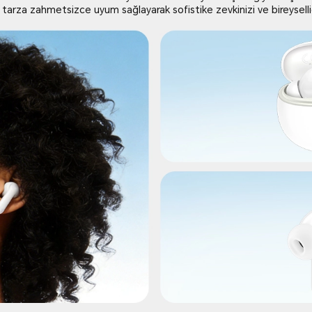
 tarza zahmetsizce uyum sağlayarak sofistike zevkinizi ve bireyselliği