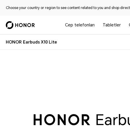
Choose your country or region to see content related to you and shop directl
Cep telefonları
Tabletler
HONOR Earbuds X10 Lite