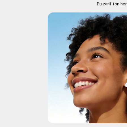
Bu zarif ton her