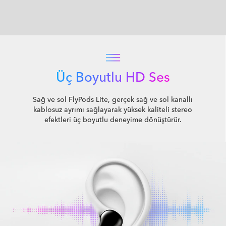
Üç Boyutlu HD Ses
Sağ ve sol FlyPods Lite, gerçek sağ ve sol kanallı
kablosuz ayrımı sağlayarak yüksek kaliteli stereo
efektleri üç boyutlu deneyime dönüştürür.