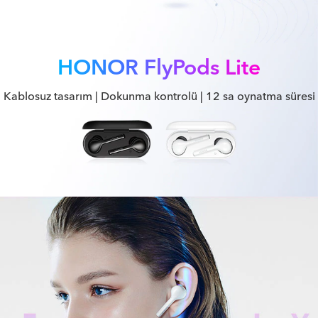
HONOR FlyPods Lite
Kablosuz tasarım | Dokunma kontrolü | 12 sa oynatma süresi