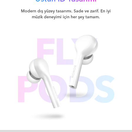
Modern dış yüzey tasarımı. Sade ve zarif. En iyi
müzik deneyimi için her şey tamam.