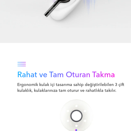
Rahat ve Tam
Oturan Takma
Ergonomik kulak içi tasarıma sahip değiştirilebilen 3 çift
kulaklık, kulaklarınıza tam oturur ve rahatlıkla takılır.