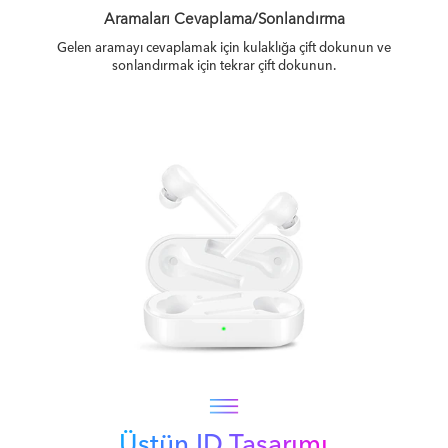
Aramaları Cevaplama/Sonlandırma
Gelen aramayı cevaplamak için kulaklığa çift dokunun ve
sonlandırmak için tekrar çift dokunun.
Üstün ID Tasarımı