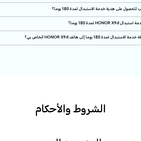
الشروط والأحكام