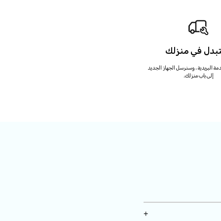
بدل في منزلك
مة البريدية ، وسنرسل الجهاز الجديد
إلى باب منزلك.