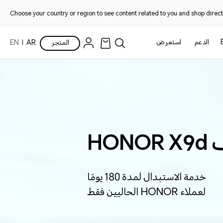
Choose your country or region to see content related to you and shop directl
الدعم
استعرض
المتجر
AR
EN
HO
خدمة الاستبدال لمدة 180 يومًا
لعملاء HONOR الحاليين فقط