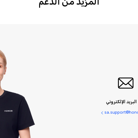
المزيد من الدعم
البريد الإلكتروني
sa.support@hon