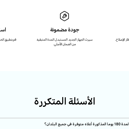
جودة مضمونة
است
ار الإصلاح.
سيرث الجهاز الجديد المستبدل المدة المتبقية
قم بتطبيق الخد
من الضمان الأصلي.
الأسئلة المتكررة