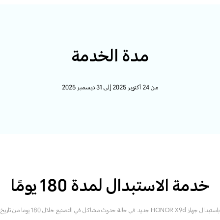
مدة الخدمة
من 24 أكتوبر 2025 إلى 31 ديسمبر 2025
خدمة الاستبدال لمدة 180 يومًا
يد في حالة حدوث مشاكل في التصنيع خلال 180 يوما من تاريخ الشراء.