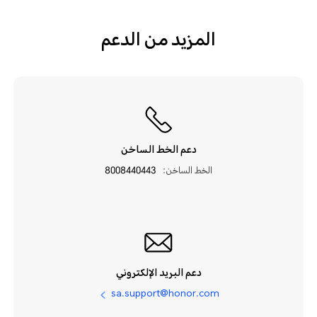
المزيد من الدعم
دعم الخط الساخن
الخط الساخن:
8008440443
دعم البريد الإلكتروني
sa.support@honor.com