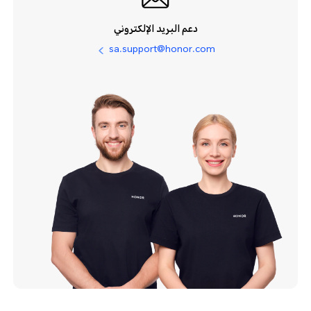
دعم البريد الإلكتروني
sa.support@honor.com