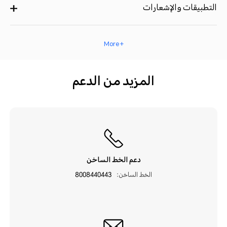
التطبيقات والإشعارات
+ More
المزيد من الدعم
دعم الخط الساخن
الخط الساخن:
8008440443