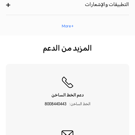
التطبيقات والإشعارات
+ More
المزيد من الدعم
دعم الخط الساخن
الخط الساخن:
8008440443