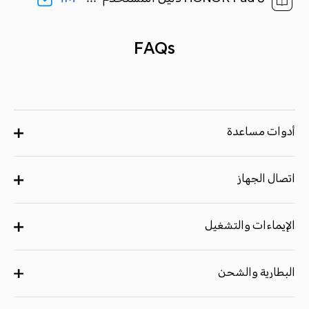
FAQs
أدوات مساعدة
اتصال الجهاز
الإيماءات والتشغيل
البطارية والشحن