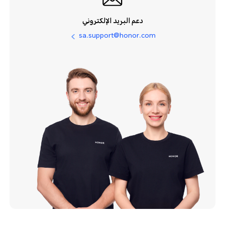
دعم البريد الإلكتروني
sa.support@honor.com