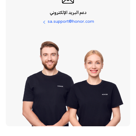
دعم البريد الإلكتروني
sa.support@honor.com