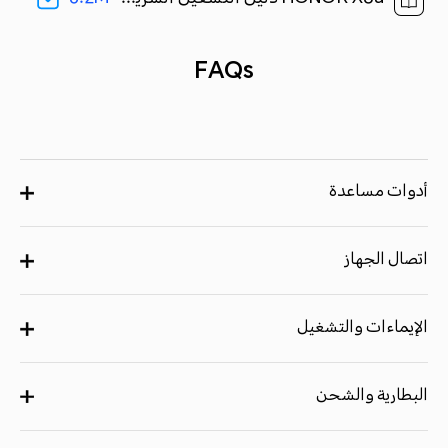
FAQs
أدوات مساعدة
اتصال الجهاز
الإيماءات والتشغيل
البطارية والشحن