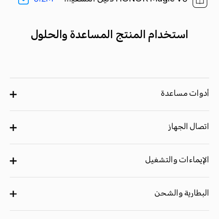
استخدام المنتج المساعدة والحلول
أدوات مساعدة
اتصال الجهاز
الإيماءات والتشغيل
البطارية والشحن