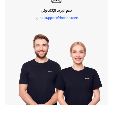
دعم البريد الإلكتروني
sa.support@honor.com