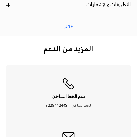
التطبيقات والإشعارات
+ أكثر
المزيد من الدعم
دعم الخط الساخن
الخط الساخن:
8008440443