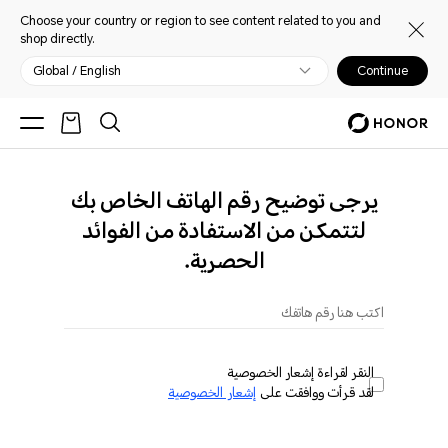
Choose your country or region to see content related to you and
shop directly.
Global / English
Continue
يرجى توضيح رقم الهاتف الخاص بك
لتتمكن من الاستفادة من الفوائد
الحصرية.
اكتب هنا رقم هاتفك
النقر لقراءة إشعار الخصوصية
لقد قرأت ووافقت على
إشعار الخصوصية