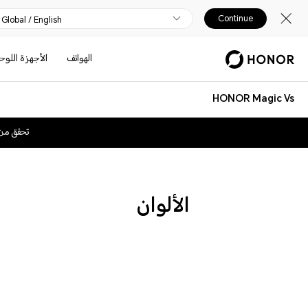
Continue
Global / English
الهواتف
الأجهزة اللوح
HONOR Magic Vs
تحقق من
الألوان