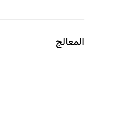
المعالج