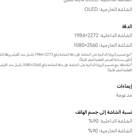
الشاشة الداخلية: OLED قابلة للطي
الشاشة الخارجية: OLED
الدقة
الشاشة الداخلية: 2272×1984
الشاشة الخارجية: 2560×1080
*مع تصميم الزوايا الدائرية على الشاشة، فإن دقة الشاشة تبلغ 2272×1984 بكسل عند القياس وفقًا للمُستطيل القياسي
(تكون مساحة العرض الفعلية أصغر قليلاً).
*ملاحظة: مع تصميم الزوايا الدائرية ع
الفعلية أصغر قليلاً).
إيماءات
مدعومة
نسبة الشاشة إلى جسم الهاتف
الشاشة الداخلية: 90%
الشاشة الخارجية: 90%