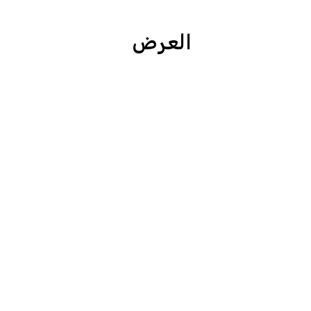
العرض