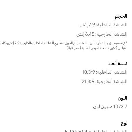
الحجم
الشاشة الداخلية: 7.9 إنش
الشاشة الخارجية: 6.45 إنش
القياسي (تكون مساحة العرض الفعلية أصغر قليلاً).
نسبة أبعاد
الشاشة الداخلية: 10.3:9
الشاشة الخارجية: 21.3:9
اللون
1073.7 مليون لون
نوع