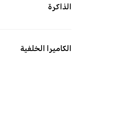
الذاكرة
الكاميرا الخلفية