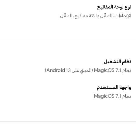
نوع لوحة المفاتيح
الإيماءات، التنقّل بثلاثة مفاتيح، التنقّل
نظام التشغيل
نظام MagicOS 7.1 (المبني على Android 13)
واجهة المستخدم
نظام MagicOS 7.1