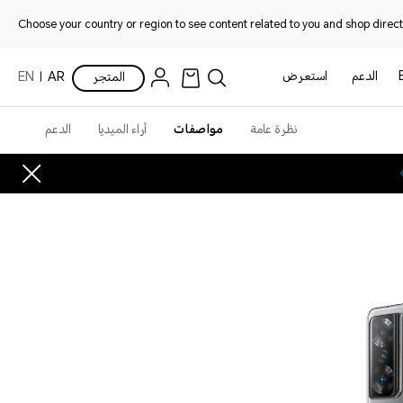
Choose your country or region to see content related to you and shop directl
الدعم
استعرض
المتجر
AR
EN
نظرة عامة
مواصفات
أراء الميديا
الدعم