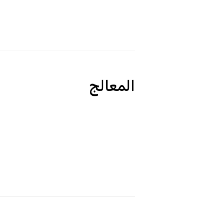
المعالج