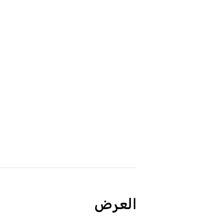
العرض