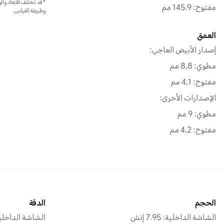
*قد تختلف الأبعاد والو
مفتوح: 145.9 مم
وطريقة القياس.
العمق
إصدار الأبيض العاجي:
مطوي: 8,8 مم
مفتوح: 4,1 مم
الإصدارات الأخرى:
مطوي: 9 مم
مفتوح: 4,2 مم
الحجم
الدقة
الشاشة الداخلية: 7.95 إنش
الشاشة الداخلية: 2352 × 2172