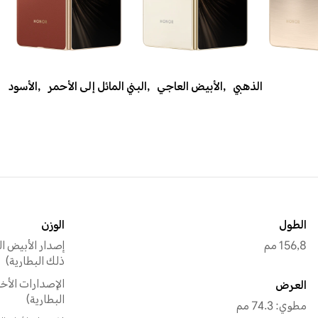
الذهبي
,
الأبيض العاجي
,
البني المائل إلى الأحمر
,
الأسود
الطول
الوزن
156,8 مم
ذلك البطارية)
العرض
البطارية)
مطوي: 74.3 مم