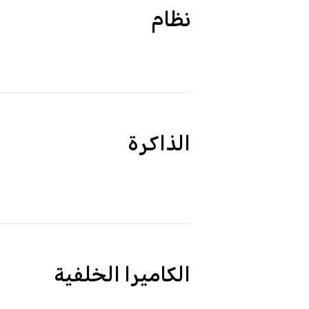
نظام
الذاكرة
الكاميرا الخلفية