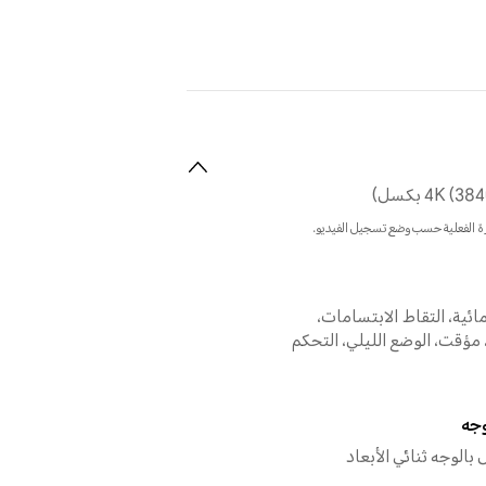
ة الفعلية حسب وضع تسجيل الفيديو.
مائية، التقاط الابتسامات،
 مؤقت، الوضع الليلي، التحكم
وجه
بالوجه ثنائي الأبعاد