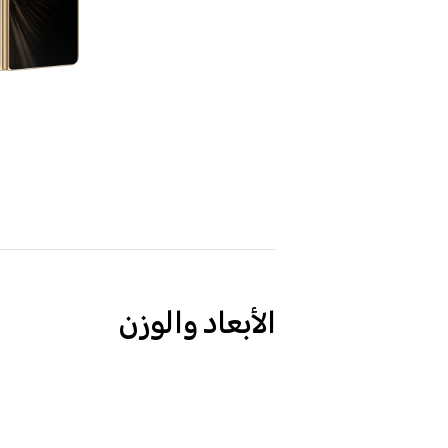
الأبعاد والوزن