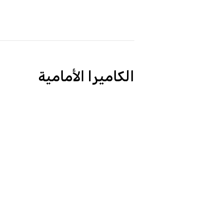
الكاميرا الأمامية